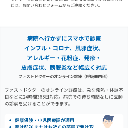
どは、お問い合わせフォームからご連絡ください。
病院へ行かずにスマホで診察
インフル・コロナ、風邪症状、
アレルギー・花粉症、
発疹・
皮膚症状、膀胱炎など幅広く対応
ファストドクターの
オンライン診療
（呼吸器内科）
ファストドクターのオンライン診療は、急な発熱・体調不
良などに24時間365日対応。
病院での待ち時間なしに医師
の診察を受けることができます。
健康保険・小児医療証が適用
薬は配送 またはお近くの薬局で受け取