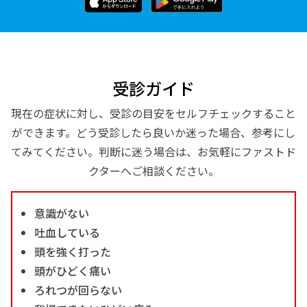
受診ガイド
現在の症状に対し、受診の目安をセルフチェックすること
ができます。どう受診したら良いか迷った場合、参考にし
てみてください。判断に迷う場合は、お気軽にファストド
クターへご相談ください。
意識がない
吐血している
頭を強く打った
頭がひどく痛い
ろれつが回らない