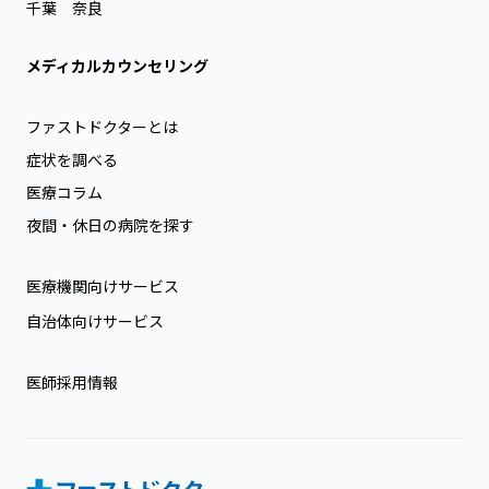
千葉
奈良
メディカルカウンセリング
ファストドクターとは
症状を調べる
医療コラム
夜間・休日の病院を探す
医療機関向けサービス
自治体向けサービス
医師採用情報