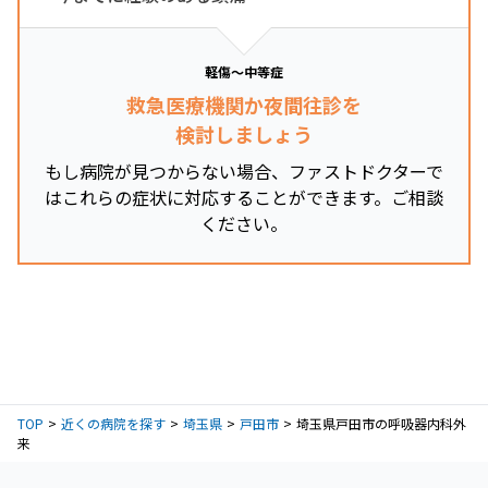
軽傷～中等症
救急医療機関か夜間往診を
検討しましょう
もし病院が見つからない場合、ファストドクターで
はこれらの症状に対応することができます。ご相談
ください。
TOP
近くの病院を探す
埼玉県
戸田市
埼玉県戸田市の呼吸器内科外
来