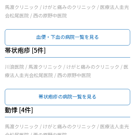
馬渡クリニック / けがと痛みのクリニック / 医療法人圭光
会松尾医院 / 西の原野中医院
血便・下血の病院一覧を見る
帯状疱疹 [5件]
川浪医院 / 馬渡クリニック / けがと痛みのクリニック / 医
療法人圭光会松尾医院 / 西の原野中医院
帯状疱疹の病院一覧を見る
動悸 [4件]
馬渡クリニック / けがと痛みのクリニック / 医療法人圭光
会松尾医院 / 西の原野中医院