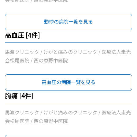
動悸の病院一覧を見る
高血圧 [4件]
馬渡クリニック / けがと痛みのクリニック / 医療法人圭光
会松尾医院 / 西の原野中医院
高血圧の病院一覧を見る
胸痛 [4件]
馬渡クリニック / けがと痛みのクリニック / 医療法人圭光
会松尾医院 / 西の原野中医院