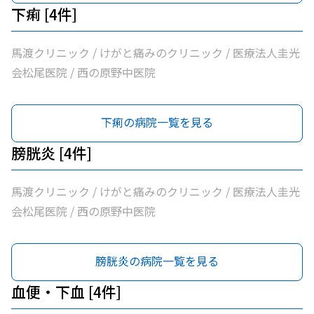
下痢 [4件]
馬渡クリニック / けがと痛みのクリニック / 医療法人圭光
会松尾医院 / 西の原野中医院
下痢の病院一覧を見る
膀胱炎 [4件]
馬渡クリニック / けがと痛みのクリニック / 医療法人圭光
会松尾医院 / 西の原野中医院
膀胱炎の病院一覧を見る
血便・下血 [4件]