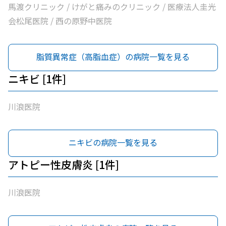
馬渡クリニック / けがと痛みのクリニック / 医療法人圭光
会松尾医院 / 西の原野中医院
脂質異常症（高脂血症）の病院一覧を見る
ニキビ [1件]
川浪医院
ニキビの病院一覧を見る
アトピー性皮膚炎 [1件]
川浪医院