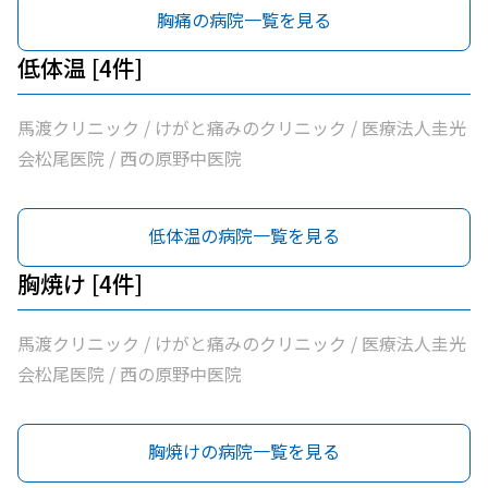
胸痛の病院一覧を見る
低体温 [4件]
馬渡クリニック / けがと痛みのクリニック / 医療法人圭光
会松尾医院 / 西の原野中医院
低体温の病院一覧を見る
胸焼け [4件]
馬渡クリニック / けがと痛みのクリニック / 医療法人圭光
会松尾医院 / 西の原野中医院
胸焼けの病院一覧を見る