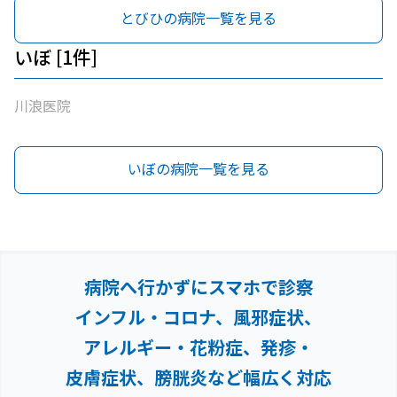
とびひの病院一覧を見る
いぼ [1件]
川浪医院
いぼの病院一覧を見る
病院へ行かずにスマホで診察
インフル・コロナ、風邪症状、
アレルギー・花粉症、
発疹・
皮膚症状、膀胱炎など幅広く対応