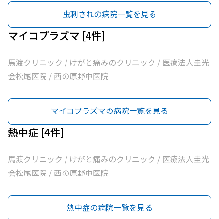
虫刺されの病院一覧を見る
マイコプラズマ [4件]
馬渡クリニック / けがと痛みのクリニック / 医療法人圭光
会松尾医院 / 西の原野中医院
マイコプラズマの病院一覧を見る
熱中症 [4件]
馬渡クリニック / けがと痛みのクリニック / 医療法人圭光
会松尾医院 / 西の原野中医院
熱中症の病院一覧を見る