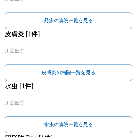
発疹の病院一覧を見る
皮膚炎 [1件]
川浪医院
皮膚炎の病院一覧を見る
水虫 [1件]
川浪医院
水虫の病院一覧を見る