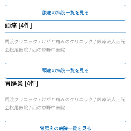
腹痛の病院一覧を見る
頭痛 [4件]
馬渡クリニック / けがと痛みのクリニック / 医療法人圭光
会松尾医院 / 西の原野中医院
頭痛の病院一覧を見る
胃腸炎 [4件]
馬渡クリニック / けがと痛みのクリニック / 医療法人圭光
会松尾医院 / 西の原野中医院
胃腸炎の病院一覧を見る