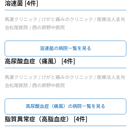
溶連菌 [4件]
馬渡クリニック / けがと痛みのクリニック / 医療法人圭光
会松尾医院 / 西の原野中医院
溶連菌の病院一覧を見る
高尿酸血症（痛風） [4件]
馬渡クリニック / けがと痛みのクリニック / 医療法人圭光
会松尾医院 / 西の原野中医院
高尿酸血症（痛風）の病院一覧を見る
脂質異常症（高脂血症） [4件]