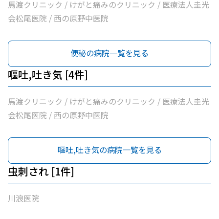
馬渡クリニック / けがと痛みのクリニック / 医療法人圭光
会松尾医院 / 西の原野中医院
便秘の病院一覧を見る
嘔吐,吐き気 [4件]
馬渡クリニック / けがと痛みのクリニック / 医療法人圭光
会松尾医院 / 西の原野中医院
嘔吐,吐き気の病院一覧を見る
虫刺され [1件]
川浪医院