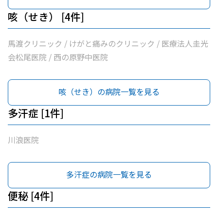
咳（せき） [4件]
馬渡クリニック / けがと痛みのクリニック / 医療法人圭光
会松尾医院 / 西の原野中医院
咳（せき）の病院一覧を見る
多汗症 [1件]
川浪医院
多汗症の病院一覧を見る
便秘 [4件]