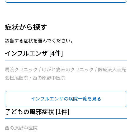
症状から探す
該当する症状を選んでください。
インフルエンザ [4件]
馬渡クリニック / けがと痛みのクリニック / 医療法人圭光
会松尾医院 / 西の原野中医院
インフルエンザの病院一覧を見る
子どもの風邪症状 [1件]
西の原野中医院