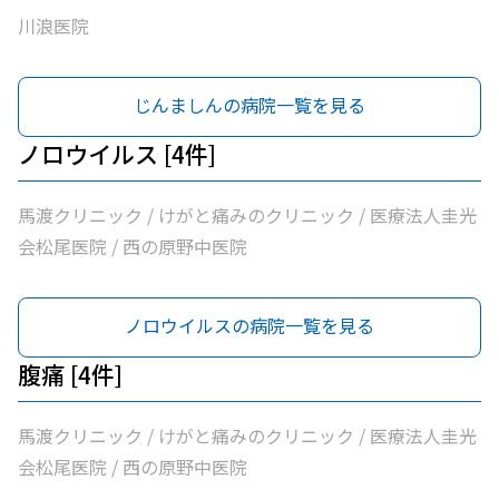
川浪医院
じんましんの病院一覧を見る
ノロウイルス [4件]
馬渡クリニック / けがと痛みのクリニック / 医療法人圭光
会松尾医院 / 西の原野中医院
ノロウイルスの病院一覧を見る
腹痛 [4件]
馬渡クリニック / けがと痛みのクリニック / 医療法人圭光
会松尾医院 / 西の原野中医院