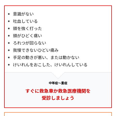
意識がない
吐血している
頭を強く打った
頭がひどく痛い
ろれつが回らない
我慢できないひどい痛み
手足の動きが悪い、または動かない
けいれんをおこした、けいれんしている
中等症～重症
すぐに救急車か救急医療機関を
受診しましょう