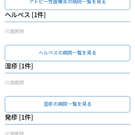
アトピー性皮膚炎の病院一覧を見る
ヘルペス [1件]
川浪医院
ヘルペスの病院一覧を見る
湿疹 [1件]
川浪医院
湿疹の病院一覧を見る
発疹 [1件]
川浪医院