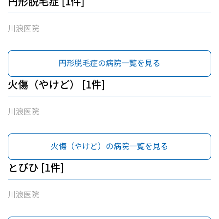
円形脱毛症 [1件]
川浪医院
円形脱毛症の病院一覧を見る
火傷（やけど） [1件]
川浪医院
火傷（やけど）の病院一覧を見る
とびひ [1件]
川浪医院