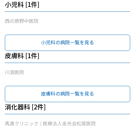
小児科 [1件]
西の原野中医院
小児科の病院一覧を見る
皮膚科 [1件]
川浪医院
皮膚科の病院一覧を見る
消化器科 [2件]
馬渡クリニック / 医療法人圭光会松尾医院