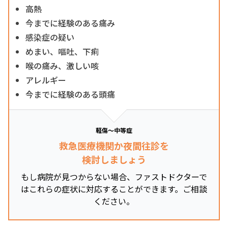
高熱
今までに経験のある痛み
感染症の疑い
めまい、嘔吐、下痢
喉の痛み、激しい咳
アレルギー
今までに経験のある頭痛
軽傷～中等症
救急医療機関か夜間往診を
検討しましょう
もし病院が見つからない場合、ファストドクターで
はこれらの症状に対応することができます。ご相談
ください。