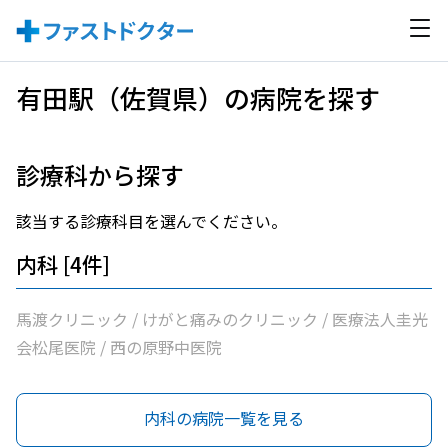
有田駅（佐賀県）の病院を探す
診療科から探す
該当する診療科目を選んでください。
内科 [4件]
馬渡クリニック / けがと痛みのクリニック / 医療法人圭光
会松尾医院 / 西の原野中医院
内科の病院一覧を見る