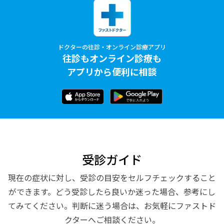
ドクターの往診・オンライン診療アプリ
往診もオンライン診療も
アプリから便利に相談
受診ガイド
現在の症状に対し、受診の目安をセルフチェックすること
ができます。どう受診したら良いか迷った場合、参考にし
てみてください。判断に迷う場合は、お気軽にファストド
クターへご相談ください。