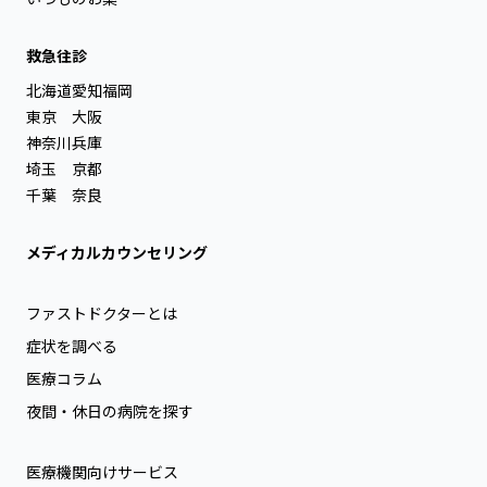
救急往診
北海道
愛知
福岡
東京
大阪
神奈川
兵庫
埼玉
京都
千葉
奈良
メディカルカウンセリング
ファストドクターとは
症状を調べる
医療コラム
夜間・休日の病院を探す
医療機関向けサービス