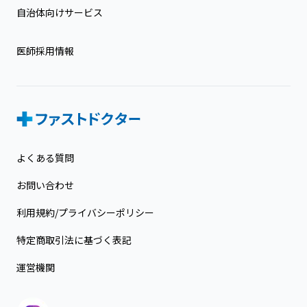
自治体向けサービス
医師採用情報
よくある質問
お問い合わせ
利用規約/プライバシーポリシー
特定商取引法に基づく表記
運営機関