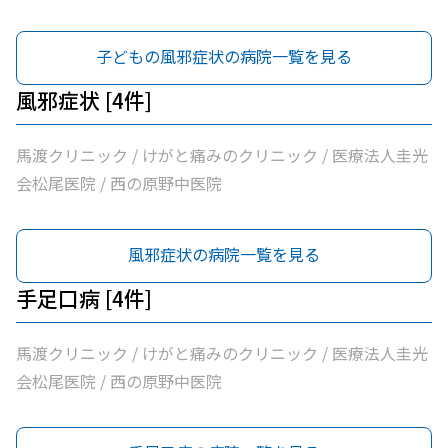
子どもの風邪症状の病院一覧を見る
風邪症状 [4件]
馬渡クリニック / けがと痛みのクリニック / 医療法人圭光
会松尾医院 / 西の原野中医院
風邪症状の病院一覧を見る
手足口病 [4件]
馬渡クリニック / けがと痛みのクリニック / 医療法人圭光
会松尾医院 / 西の原野中医院