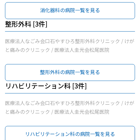
消化器科の病院一覧を見る
整形外科 [3件]
医療法人なごみ会口石やすひろ整形外科クリニック / けが
と痛みのクリニック / 医療法人圭光会松尾医院
整形外科の病院一覧を見る
リハビリテーション科 [3件]
医療法人なごみ会口石やすひろ整形外科クリニック / けが
と痛みのクリニック / 医療法人圭光会松尾医院
リハビリテーション科の病院一覧を見る