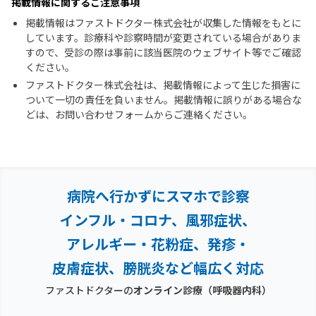
掲載情報に関するご注意事項
掲載情報はファストドクター株式会社が収集した情報をもとに
しています。診療科や診察時間が変更されている場合がありま
すので、受診の際は事前に該当医院のウェブサイト等でご確認
ください。
ファストドクター株式会社は、掲載情報によって生じた損害に
ついて一切の責任を負いません。掲載情報に誤りがある場合な
どは、お問い合わせフォームからご連絡ください。
病院へ行かずにスマホで診察
インフル・コロナ、風邪症状、
アレルギー・花粉症、
発疹・
皮膚症状、膀胱炎など幅広く対応
ファストドクターの
オンライン診療
（呼吸器内科）