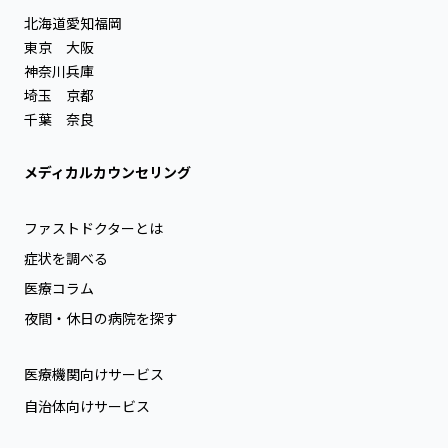
北海道
愛知
福岡
東京
大阪
神奈川
兵庫
埼玉
京都
千葉
奈良
メディカルカウンセリング
ファストドクターとは
症状を調べる
医療コラム
夜間・休日の病院を探す
医療機関向けサービス
自治体向けサービス