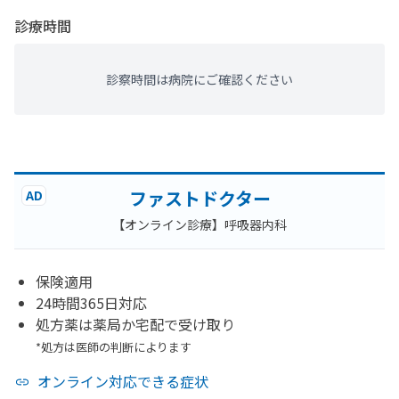
診療時間
診察時間は病院にご確認ください
ファストドクター
AD
【オンライン診療】呼吸器内科
保険適用
24時間365日対応
処方薬は薬局か宅配で受け取り
*処方は医師の判断によります
オンライン対応できる症状