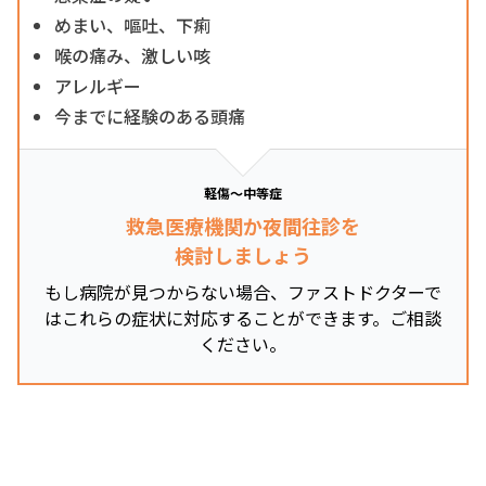
めまい、嘔吐、下痢
喉の痛み、激しい咳
アレルギー
今までに経験のある頭痛
軽傷～中等症
救急医療機関か夜間往診を
検討しましょう
もし病院が見つからない場合、ファストドクターで
はこれらの症状に対応することができます。ご相談
ください。