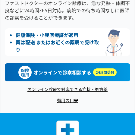
ファストドクターのオンライン診療は、急な発熱・体調不
良などに24時間365日対応。
病院での待ち時間なしに医師
の診察を受けることができます。
健康保険・小児医療証が適用
薬は配送 またはお近くの薬局で受け取
り
保険
オンラインで診察相談する
24時間受付
適用
オンライン診療で対応できる症状・処方薬
費用の目安