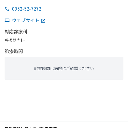
0952-52-7272
ウェブサイト
対応診療科
呼吸器内科
診療時間
診察時間は病院にご確認ください