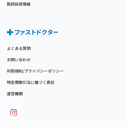
医師採用情報
よくある質問
お問い合わせ
利用規約/プライバシーポリシー
特定商取引法に基づく表記
運営機関