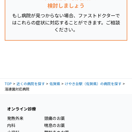
検討しましょう
もし病院が見つからない場合、ファストドクターで
はこれらの症状に対応することができます。ご相談
ください。
TOP
近くの病院を探す
佐賀県
けやき台駅（佐賀県）の病院を探す
溶連菌対応病院
オンライン診療
発熱外来
頭痛のお薬
内科
喘息のお薬