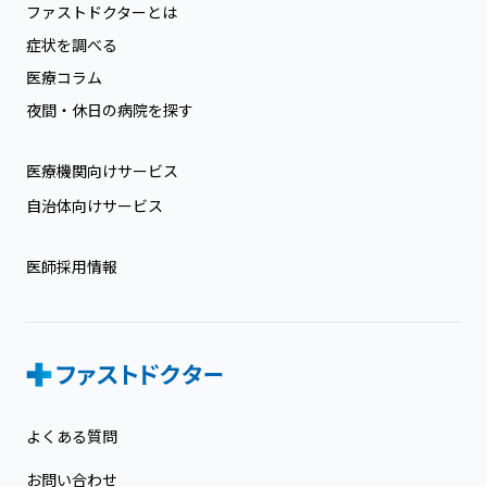
ファストドクターとは
症状を調べる
医療コラム
夜間・休日の病院を探す
医療機関向けサービス
自治体向けサービス
医師採用情報
よくある質問
お問い合わせ