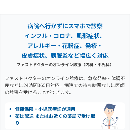
病院へ行かずにスマホで診察
インフル・コロナ、風邪症状、
アレルギー・花粉症、
発疹・
皮膚症状、膀胱炎など幅広く対応
ファストドクターの
オンライン診療（内科・小児科）
ファストドクターのオンライン診療は、急な発熱・体調不
良などに24時間365日対応。
病院での待ち時間なしに医師
の診察を受けることができます。
健康保険・小児医療証が適用
薬は配送 またはお近くの薬局で受け取
り