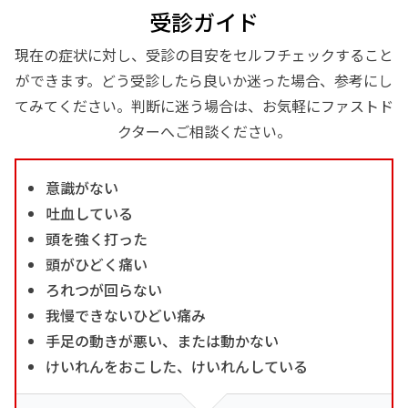
受診ガイド
現在の症状に対し、受診の目安をセルフチェックすること
ができます。どう受診したら良いか迷った場合、参考にし
てみてください。判断に迷う場合は、お気軽にファストド
クターへご相談ください。
意識がない
吐血している
頭を強く打った
頭がひどく痛い
ろれつが回らない
我慢できないひどい痛み
手足の動きが悪い、または動かない
けいれんをおこした、けいれんしている