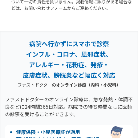
ついて一切の責任を負いません。掲載情報に誤りがある場合な
どは、お問い合わせフォームからご連絡ください。
病院へ行かずにスマホで診察
インフル・コロナ、風邪症状、
アレルギー・花粉症、
発疹・
皮膚症状、膀胱炎など幅広く対応
ファストドクターの
オンライン診療（内科・小児科）
ファストドクターのオンライン診療は、急な発熱・体調不
良などに24時間365日対応。
病院での待ち時間なしに医師
の診察を受けることができます。
健康保険・小児医療証が適用