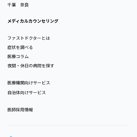
千葉
奈良
メディカルカウンセリング
ファストドクターとは
症状を調べる
医療コラム
夜間・休日の病院を探す
医療機関向けサービス
自治体向けサービス
医師採用情報