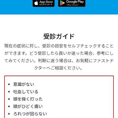
受診ガイド
現在の症状に対し、受診の目安をセルフチェックすること
ができます。どう受診したら良いか迷った場合、参考にし
てみてください。判断に迷う場合は、お気軽にファストド
クターへご相談ください。
意識がない
吐血している
頭を強く打った
頭がひどく痛い
ろれつが回らない