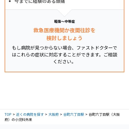
今までに経験のある頭痛
軽傷～中等症
救急医療機関か夜間往診を
検討しましょう
もし病院が見つからない場合、ファストドクターで
はこれらの症状に対応することができます。ご相談
ください。
TOP
近くの病院を探す
大阪府
谷町六丁目駅
谷町六丁目駅（大阪
府）の小児科外来