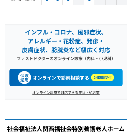
インフル・コロナ、風邪症状、
アレルギー・花粉症、発疹・
皮膚症状、膀胱炎など幅広く対応
ファストドクターの
オンライン診療（内科・小児科）
保険
オンラインで診察相談する
24時間受付
適用
オンライン診療で対応できる症状・処方薬
社会福祉法人関西福祉会特別養護老人ホーム