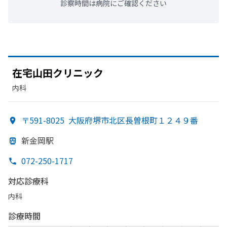
診察時間は病院にご確認ください
在宅山田クリニック
内科
〒591-8025
大阪府堺市北区長曽根町１２４９番
新金岡駅
072-250-1717
対応診療科
内科
診療時間