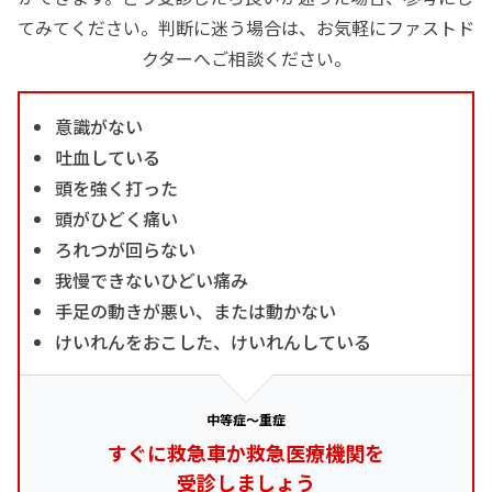
てみてください。判断に迷う場合は、お気軽にファストド
クターへご相談ください。
意識がない
吐血している
頭を強く打った
頭がひどく痛い
ろれつが回らない
我慢できないひどい痛み
手足の動きが悪い、または動かない
けいれんをおこした、けいれんしている
中等症～重症
すぐに救急車か救急医療機関を
受診しましょう