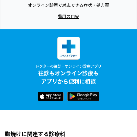
オンライン診療で対応できる症状・処方薬
費用の目安
ドクターの往診・オンライン診療アプリ
往診もオンライン診療も
アプリから便利に相談
胸焼けに関連する診療科