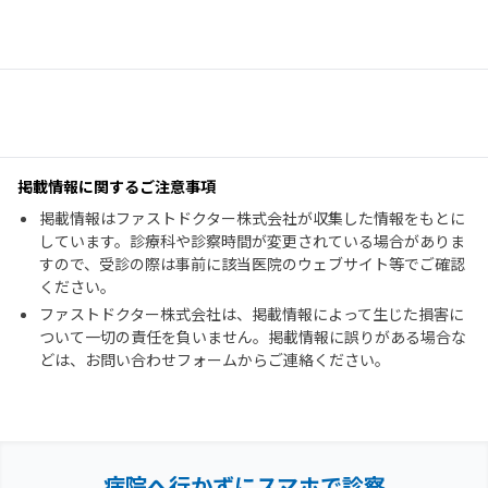
掲載情報に関するご注意事項
掲載情報はファストドクター株式会社が収集した情報をもとに
しています。診療科や診察時間が変更されている場合がありま
すので、受診の際は事前に該当医院のウェブサイト等でご確認
ください。
ファストドクター株式会社は、掲載情報によって生じた損害に
ついて一切の責任を負いません。掲載情報に誤りがある場合な
どは、お問い合わせフォームからご連絡ください。
病院へ行かずにスマホで診察