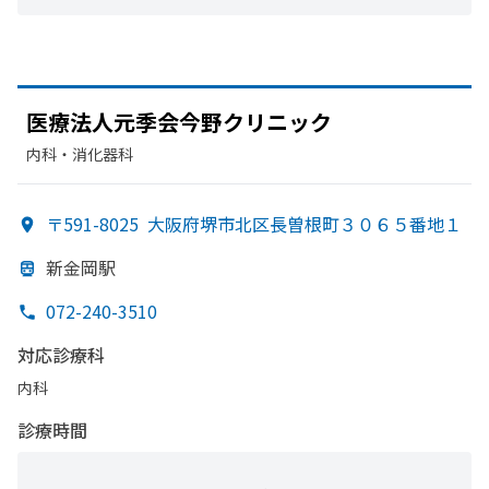
医療法人元季会今野クリニック
内科・​消化器科
〒591-8025
大阪府堺市北区長曽根町３０６５番地１
新金岡駅
072-240-3510
対応診療科
内科
診療時間