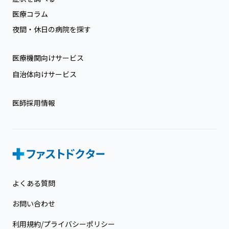
医療コラム
夜間・休日の病院を探す
医療機関向けサービス
自治体向けサービス
医師採用情報
よくある質問
お問い合わせ
利用規約/プライバシーポリシー