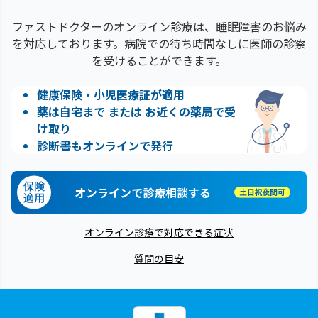
ファストドクターのオンライン診療は、睡眠障害のお悩み
を対応しております。病院での待ち時間なしに医師の診察
を受けることができます。
健康保険・小児医療証が適用
薬は自宅まで または お近くの薬局で受
け取り
診断書もオンラインで発行
オンラインで診療相談する
オンライン診療で対応できる症状
質問の目安