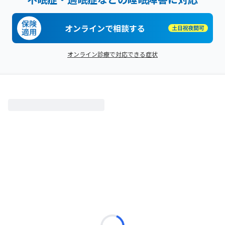
オンラインで相談する
オンライン診療で対応できる症状