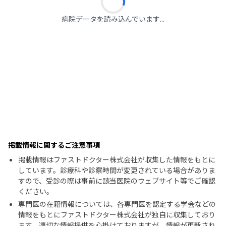
病院データを読み込んでいます...
掲載情報に関するご注意事項
掲載情報はファストドクター株式会社が収集した情報をもとに
しています。診療科や診察時間が変更されている場合がありま
すので、受診の際は事前に該当医院のウェブサイト等でご確認
ください。
専門医の在籍情報については、各専門医を認定する学会などの
情報をもとにファストドクター株式会社が独自に収集しており
ます。適切な情報提供を心掛けておりますが、情報が更新され