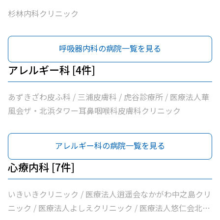
杉林内科クリニック
呼吸器内科の病院一覧を見る
アレルギー科 [4件]
あずきざわ皮ふ科 / 三浦皮膚科 / 虎谷診療所 / 医療法人華
風会ザ・北浜タワー耳鼻咽喉科皮膚科クリニック
アレルギー科の病院一覧を見る
心療内科 [7件]
いきいきクリニック / 医療法人逍遥会なかがわ中之島クリ
ニック / 医療法人よしえクリニック / 医療法人悠仁会北浜