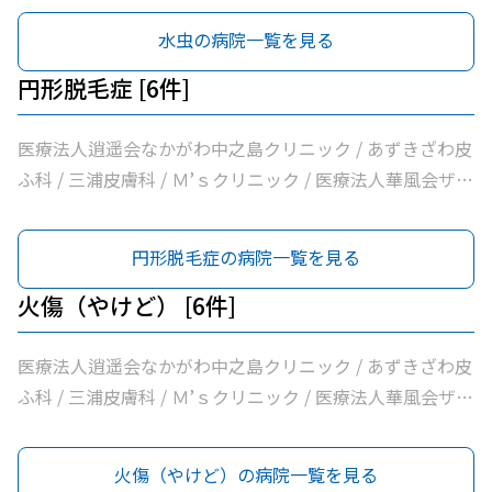
フ科クリニック
水虫の病院一覧を見る
円形脱毛症 [6件]
医療法人逍遥会なかがわ中之島クリニック / あずきざわ皮
ふ科 / 三浦皮膚科 / Ｍ’ｓクリニック / 医療法人華風会ザ・
北浜タワー耳鼻咽喉科皮膚科クリニック / 医療法人本町皮
フ科クリニック
円形脱毛症の病院一覧を見る
火傷（やけど） [6件]
医療法人逍遥会なかがわ中之島クリニック / あずきざわ皮
ふ科 / 三浦皮膚科 / Ｍ’ｓクリニック / 医療法人華風会ザ・
北浜タワー耳鼻咽喉科皮膚科クリニック / 医療法人本町皮
フ科クリニック
火傷（やけど）の病院一覧を見る