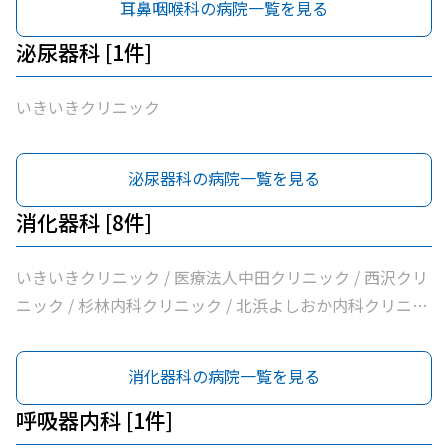
耳鼻咽喉科の病院一覧を見る
泌尿器科 [1件]
いきいきクリニック
泌尿器科の病院一覧を見る
消化器科 [8件]
いきいきクリニック / 医療法人中田クリニック / 西沢クリ
ニック / 杉林内科クリニック / 北浜よしおか内科クリニッ
ク / 曲直部クリニック / 今泉医院 / ＡＭＡＣｌｉｎｉｃ淡
路町院
消化器科の病院一覧を見る
呼吸器内科 [1件]