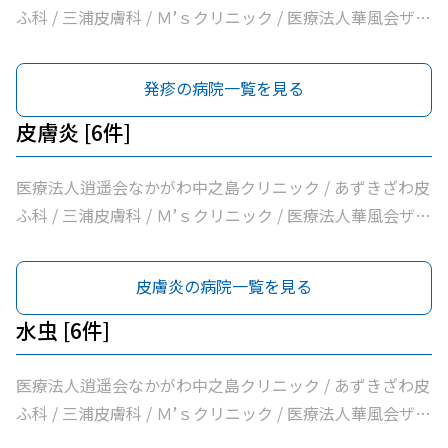
ふ科 / 三浦皮膚科 / Ｍ’ｓクリニック / 医療法人華風会ザ・
北浜タワー耳鼻咽喉科皮膚科クリニック / 医療法人本町皮
フ科クリニック
発疹の病院一覧を見る
皮膚炎 [6件]
医療法人逍遥会なかがわ中之島クリニック / あずきざわ皮
ふ科 / 三浦皮膚科 / Ｍ’ｓクリニック / 医療法人華風会ザ・
北浜タワー耳鼻咽喉科皮膚科クリニック / 医療法人本町皮
フ科クリニック
皮膚炎の病院一覧を見る
水虫 [6件]
医療法人逍遥会なかがわ中之島クリニック / あずきざわ皮
ふ科 / 三浦皮膚科 / Ｍ’ｓクリニック / 医療法人華風会ザ・
北浜タワー耳鼻咽喉科皮膚科クリニック / 医療法人本町皮