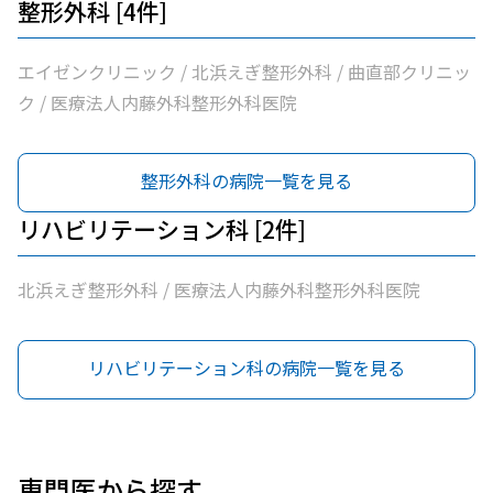
整形外科 [4件]
エイゼンクリニック / 北浜えぎ整形外科 / 曲直部クリニッ
ク / 医療法人内藤外科整形外科医院
整形外科の病院一覧を見る
リハビリテーション科 [2件]
北浜えぎ整形外科 / 医療法人内藤外科整形外科医院
リハビリテーション科の病院一覧を見る
専門医から探す