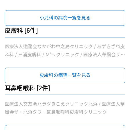
療所
小児科の病院一覧を見る
皮膚科 [6件]
医療法人逍遥会なかがわ中之島クリニック / あずきざわ皮
ふ科 / 三浦皮膚科 / Ｍ’ｓクリニック / 医療法人華風会ザ・
北浜タワー耳鼻咽喉科皮膚科クリニック / 医療法人本町皮
フ科クリニック
皮膚科の病院一覧を見る
耳鼻咽喉科 [2件]
医療法人交友会ハラダきこえクリニック北浜 / 医療法人華
風会ザ・北浜タワー耳鼻咽喉科皮膚科クリニック