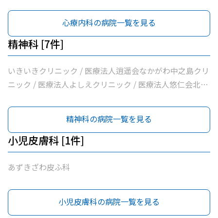
クリニック / わたなべクリニック / 小西メンタルクリニッ
ク / おおうらメンタルクリニック
心療内科の病院一覧を見る
精神科 [7件]
いきいきクリニック / 医療法人逍遥会なかがわ中之島クリ
ニック / 医療法人よしえクリニック / 医療法人悠仁会北浜
クリニック / わたなべクリニック / 小西メンタルクリニッ
ク / おおうらメンタルクリニック
精神科の病院一覧を見る
小児皮膚科 [1件]
あずきざわ皮ふ科
小児皮膚科の病院一覧を見る