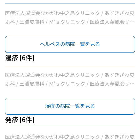
医療法人逍遥会なかがわ中之島クリニック / あずきざわ皮
ふ科 / 三浦皮膚科 / Ｍ’ｓクリニック / 医療法人華風会ザ・
北浜タワー耳鼻咽喉科皮膚科クリニック / 医療法人本町皮
フ科クリニック
ヘルペスの病院一覧を見る
湿疹 [6件]
医療法人逍遥会なかがわ中之島クリニック / あずきざわ皮
ふ科 / 三浦皮膚科 / Ｍ’ｓクリニック / 医療法人華風会ザ・
北浜タワー耳鼻咽喉科皮膚科クリニック / 医療法人本町皮
フ科クリニック
湿疹の病院一覧を見る
発疹 [6件]
医療法人逍遥会なかがわ中之島クリニック / あずきざわ皮