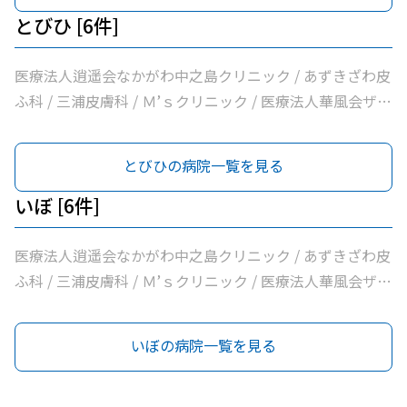
とびひ [6件]
医療法人逍遥会なかがわ中之島クリニック / あずきざわ皮
ふ科 / 三浦皮膚科 / Ｍ’ｓクリニック / 医療法人華風会ザ・
北浜タワー耳鼻咽喉科皮膚科クリニック / 医療法人本町皮
フ科クリニック
とびひの病院一覧を見る
いぼ [6件]
医療法人逍遥会なかがわ中之島クリニック / あずきざわ皮
ふ科 / 三浦皮膚科 / Ｍ’ｓクリニック / 医療法人華風会ザ・
北浜タワー耳鼻咽喉科皮膚科クリニック / 医療法人本町皮
フ科クリニック
いぼの病院一覧を見る