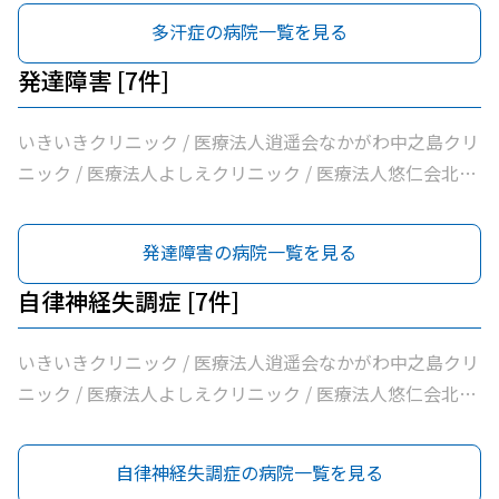
フ科クリニック
多汗症の病院一覧を見る
発達障害 [7件]
いきいきクリニック / 医療法人逍遥会なかがわ中之島クリ
ニック / 医療法人よしえクリニック / 医療法人悠仁会北浜
クリニック / わたなべクリニック / 小西メンタルクリニッ
ク / おおうらメンタルクリニック
発達障害の病院一覧を見る
自律神経失調症 [7件]
いきいきクリニック / 医療法人逍遥会なかがわ中之島クリ
ニック / 医療法人よしえクリニック / 医療法人悠仁会北浜
クリニック / わたなべクリニック / 小西メンタルクリニッ
ク / おおうらメンタルクリニック
自律神経失調症の病院一覧を見る