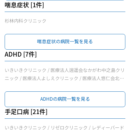
喘息症状 [1件]
杉林内科クリニック
喘息症状の病院一覧を見る
ADHD [7件]
いきいきクリニック / 医療法人逍遥会なかがわ中之島クリ
ニック / 医療法人よしえクリニック / 医療法人悠仁会北浜
クリニック / わたなべクリニック / 小西メンタルクリニッ
ク / おおうらメンタルクリニック
ADHDの病院一覧を見る
手足口病 [21件]
いきいきクリニック / リゼロクリニック / レディーバード