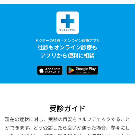
ドクターの往診・オンライン診療アプリ
往診もオンライン診療も
アプリから便利に相談
受診ガイド
現在の症状に対し、受診の目安をセルフチェックすること
ができます。どう受診したら良いか迷った場合、参考にし