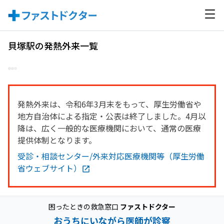
貝塚駅の発熱外来一覧
発熱外来は、令和6年3月末をもって、厚生労働省や
地方自治体による指定・公表は終了しました。4月以
降は、広く一般的な医療機関において、通常の医療
提供体制となります。
受診・相談センター/外来対応医療機関等（厚生労働
省ウェブサイト）
困ったときの救急窓口
ファストドクター
おうちにいながら医師が診察