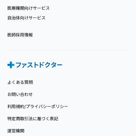
医療機関向けサービス
自治体向けサービス
医師採用情報
よくある質問
お問い合わせ
利用規約/プライバシーポリシー
特定商取引法に基づく表記
運営機関