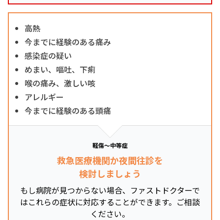
高熱
今までに経験のある痛み
感染症の疑い
めまい、嘔吐、下痢
喉の痛み、激しい咳
アレルギー
今までに経験のある頭痛
軽傷～中等症
救急医療機関か夜間往診を
検討しましょう
もし病院が見つからない場合、ファストドクターで
はこれらの症状に対応することができます。ご相談
ください。