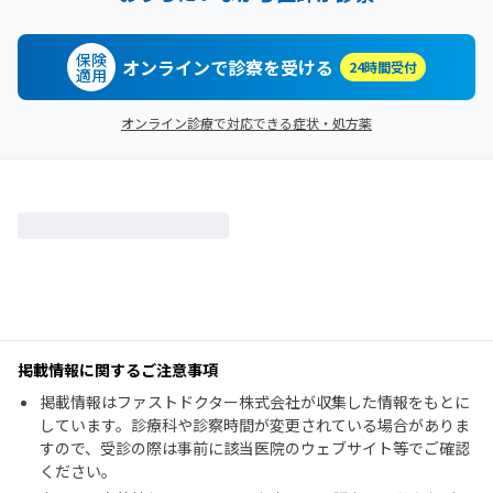
保険
オンラインで診察を受ける
24時間受付
適用
オンライン診療で対応できる症状・処方薬
掲載情報に関するご注意事項
掲載情報はファストドクター株式会社が収集した情報をもとに
しています。診療科や診察時間が変更されている場合がありま
すので、受診の際は事前に該当医院のウェブサイト等でご確認
ください。