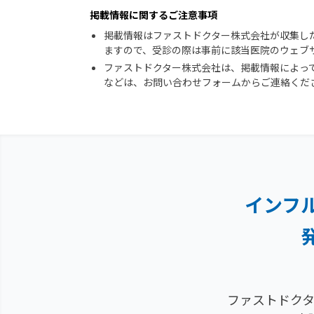
掲載情報に関するご注意事項
掲載情報はファストドクター株式会社が収集し
ますので、受診の際は事前に該当医院のウェブ
ファストドクター株式会社は、掲載情報によっ
などは、お問い合わせフォームからご連絡くだ
インフ
ファストドクタ