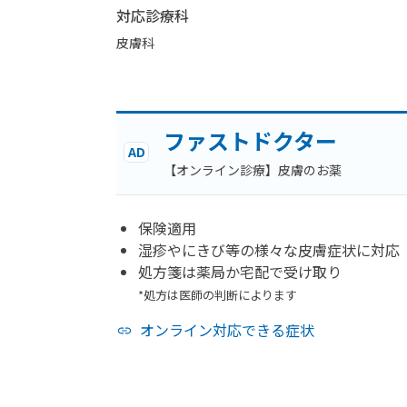
対応診療科
皮膚科
ファストドクター
AD
【オンライン診療】皮膚のお薬
保険適用
湿疹やにきび等の様々な皮膚症状に対応
処方箋は薬局か宅配で受け取り
*処方は医師の判断によります
オンライン対応できる症状