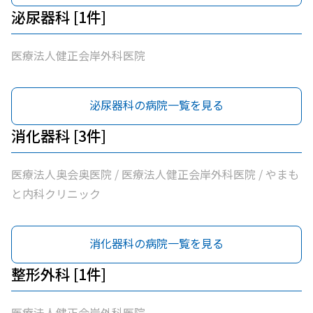
泌尿器科 [1件]
医療法人健正会岸外科医院
泌尿器科の病院一覧を見る
消化器科 [3件]
医療法人奥会奥医院 / 医療法人健正会岸外科医院 / やまも
と内科クリニック
消化器科の病院一覧を見る
整形外科 [1件]
医療法人健正会岸外科医院