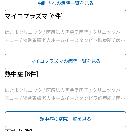
虫刺されの病院一覧を見る
マイコプラズマ [6件]
はたまクリニック / 医療法人奥会奥医院 / クリニックハー
モニー / 特別養護老人ホームイースタンビラ診療所 / 医療
法人健正会岸外科医院 / やまもと内科クリニック
マイコプラズマの病院一覧を見る
熱中症 [6件]
はたまクリニック / 医療法人奥会奥医院 / クリニックハー
モニー / 特別養護老人ホームイースタンビラ診療所 / 医療
法人健正会岸外科医院 / やまもと内科クリニック
熱中症の病院一覧を見る