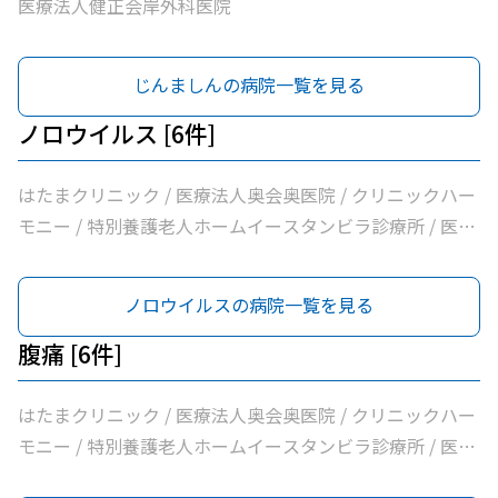
医療法人健正会岸外科医院
じんましんの病院一覧を見る
ノロウイルス [6件]
はたまクリニック / 医療法人奥会奥医院 / クリニックハー
モニー / 特別養護老人ホームイースタンビラ診療所 / 医療
法人健正会岸外科医院 / やまもと内科クリニック
ノロウイルスの病院一覧を見る
腹痛 [6件]
はたまクリニック / 医療法人奥会奥医院 / クリニックハー
モニー / 特別養護老人ホームイースタンビラ診療所 / 医療
法人健正会岸外科医院 / やまもと内科クリニック