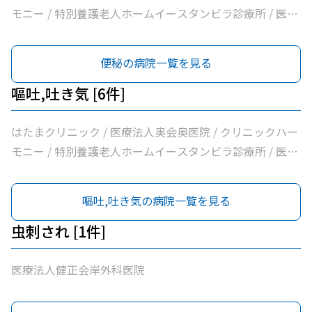
モニー / 特別養護老人ホームイースタンビラ診療所 / 医療
法人健正会岸外科医院 / やまもと内科クリニック
便秘の病院一覧を見る
嘔吐,吐き気 [6件]
はたまクリニック / 医療法人奥会奥医院 / クリニックハー
モニー / 特別養護老人ホームイースタンビラ診療所 / 医療
法人健正会岸外科医院 / やまもと内科クリニック
嘔吐,吐き気の病院一覧を見る
虫刺され [1件]
医療法人健正会岸外科医院