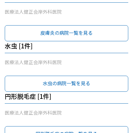
医療法人健正会岸外科医院
皮膚炎の病院一覧を見る
水虫 [1件]
医療法人健正会岸外科医院
水虫の病院一覧を見る
円形脱毛症 [1件]
医療法人健正会岸外科医院