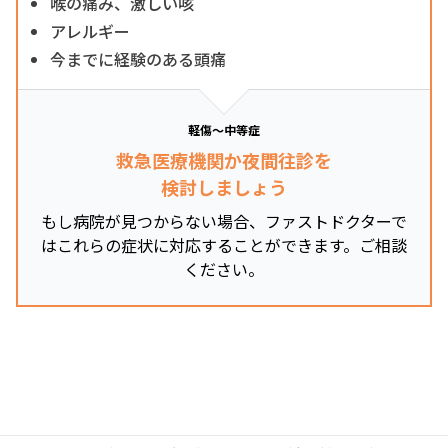
喉の痛み、激しい咳
アレルギー
今までに経験のある頭痛
軽傷～中等症
救急医療機関か夜間往診を
検討しましょう
もし病院が見つからない場合、ファストドクターで
はこれらの症状に対応することができます。ご相談
ください。