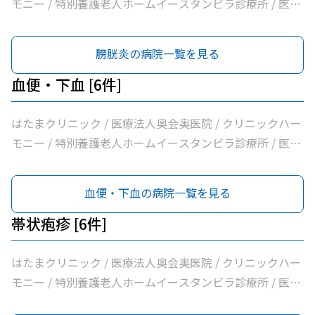
モニー / 特別養護老人ホームイースタンビラ診療所 / 医療
法人健正会岸外科医院 / やまもと内科クリニック
膀胱炎の病院一覧を見る
血便・下血 [6件]
はたまクリニック / 医療法人奥会奥医院 / クリニックハー
モニー / 特別養護老人ホームイースタンビラ診療所 / 医療
法人健正会岸外科医院 / やまもと内科クリニック
血便・下血の病院一覧を見る
帯状疱疹 [6件]
はたまクリニック / 医療法人奥会奥医院 / クリニックハー
モニー / 特別養護老人ホームイースタンビラ診療所 / 医療
法人健正会岸外科医院 / やまもと内科クリニック