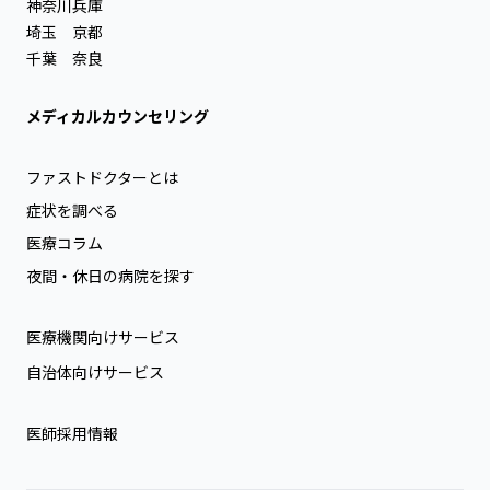
神奈川
兵庫
埼玉
京都
千葉
奈良
メディカルカウンセリング
ファストドクターとは
症状を調べる
医療コラム
夜間・休日の病院を探す
医療機関向けサービス
自治体向けサービス
医師採用情報