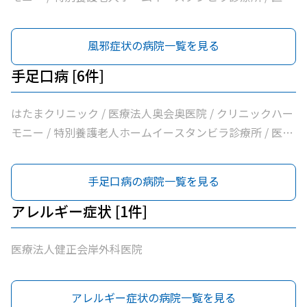
法人健正会岸外科医院 / やまもと内科クリニック
風邪症状の病院一覧を見る
手足口病 [6件]
はたまクリニック / 医療法人奥会奥医院 / クリニックハー
モニー / 特別養護老人ホームイースタンビラ診療所 / 医療
法人健正会岸外科医院 / やまもと内科クリニック
手足口病の病院一覧を見る
アレルギー症状 [1件]
医療法人健正会岸外科医院
アレルギー症状の病院一覧を見る