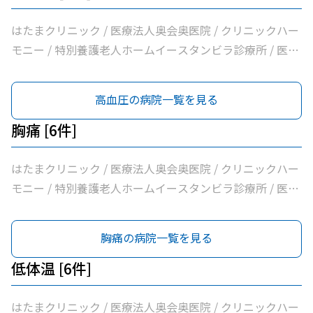
はたまクリニック / 医療法人奥会奥医院 / クリニックハー
モニー / 特別養護老人ホームイースタンビラ診療所 / 医療
法人健正会岸外科医院 / やまもと内科クリニック
高血圧の病院一覧を見る
胸痛 [6件]
はたまクリニック / 医療法人奥会奥医院 / クリニックハー
モニー / 特別養護老人ホームイースタンビラ診療所 / 医療
法人健正会岸外科医院 / やまもと内科クリニック
胸痛の病院一覧を見る
低体温 [6件]
はたまクリニック / 医療法人奥会奥医院 / クリニックハー