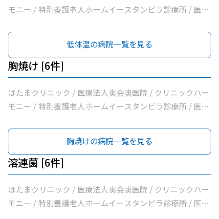
モニー / 特別養護老人ホームイースタンビラ診療所 / 医療
法人健正会岸外科医院 / やまもと内科クリニック
低体温の病院一覧を見る
胸焼け [6件]
はたまクリニック / 医療法人奥会奥医院 / クリニックハー
モニー / 特別養護老人ホームイースタンビラ診療所 / 医療
法人健正会岸外科医院 / やまもと内科クリニック
胸焼けの病院一覧を見る
溶連菌 [6件]
はたまクリニック / 医療法人奥会奥医院 / クリニックハー
モニー / 特別養護老人ホームイースタンビラ診療所 / 医療
法人健正会岸外科医院 / やまもと内科クリニック