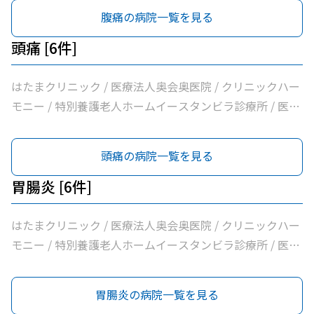
腹痛の病院一覧を見る
頭痛 [6件]
はたまクリニック / 医療法人奥会奥医院 / クリニックハー
モニー / 特別養護老人ホームイースタンビラ診療所 / 医療
法人健正会岸外科医院 / やまもと内科クリニック
頭痛の病院一覧を見る
胃腸炎 [6件]
はたまクリニック / 医療法人奥会奥医院 / クリニックハー
モニー / 特別養護老人ホームイースタンビラ診療所 / 医療
法人健正会岸外科医院 / やまもと内科クリニック
胃腸炎の病院一覧を見る