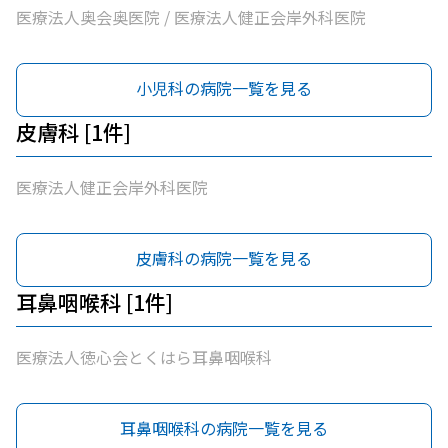
医療法人奥会奥医院 / 医療法人健正会岸外科医院
小児科の病院一覧を見る
皮膚科 [1件]
医療法人健正会岸外科医院
皮膚科の病院一覧を見る
耳鼻咽喉科 [1件]
医療法人徳心会とくはら耳鼻咽喉科
耳鼻咽喉科の病院一覧を見る