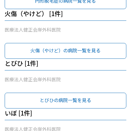
円形脱毛症の病院一覧を見る
火傷（やけど） [1件]
医療法人健正会岸外科医院
火傷（やけど）の病院一覧を見る
とびひ [1件]
医療法人健正会岸外科医院
とびひの病院一覧を見る
いぼ [1件]
医療法人健正会岸外科医院