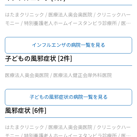
はたまクリニック / 医療法人奥会奥医院 / クリニックハー
モニー / 特別養護老人ホームイースタンビラ診療所 / 医療
法人健正会岸外科医院 / やまもと内科クリニック
インフルエンザの病院一覧を見る
子どもの風邪症状 [2件]
医療法人奥会奥医院 / 医療法人健正会岸外科医院
子どもの風邪症状の病院一覧を見る
風邪症状 [6件]
はたまクリニック / 医療法人奥会奥医院 / クリニックハー
モニー / 特別養護老人ホームイースタンビラ診療所 / 医療