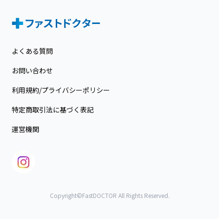
よくある質問
お問い合わせ
利用規約/プライバシーポリシー
特定商取引法に基づく表記
運営機関
Copyright©FastDOCTOR All Rights Reserved.