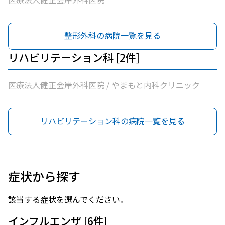
整形外科の病院一覧を見る
リハビリテーション科 [2件]
医療法人健正会岸外科医院 / やまもと内科クリニック
リハビリテーション科の病院一覧を見る
症状から探す
該当する症状を選んでください。
インフルエンザ [6件]