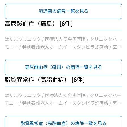
溶連菌の病院一覧を見る
高尿酸血症（痛風） [6件]
はたまクリニック / 医療法人奥会奥医院 / クリニックハー
モニー / 特別養護老人ホームイースタンビラ診療所 / 医療
法人健正会岸外科医院 / やまもと内科クリニック
高尿酸血症（痛風）の病院一覧を見る
脂質異常症（高脂血症） [6件]
はたまクリニック / 医療法人奥会奥医院 / クリニックハー
モニー / 特別養護老人ホームイースタンビラ診療所 / 医療
法人健正会岸外科医院 / やまもと内科クリニック
脂質異常症（高脂血症）の病院一覧を見る