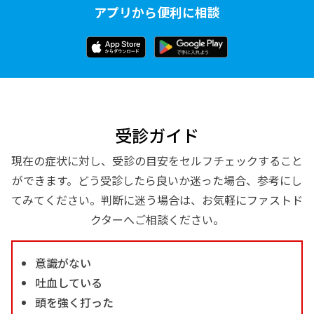
アプリから便利に相談
受診ガイド
現在の症状に対し、受診の目安をセルフチェックすること
ができます。どう受診したら良いか迷った場合、参考にし
てみてください。判断に迷う場合は、お気軽にファストド
クターへご相談ください。
意識がない
吐血している
頭を強く打った