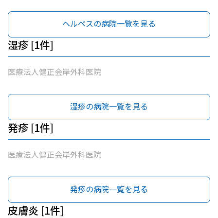
ヘルペスの病院一覧を見る
湿疹 [1件]
医療法人健正会岸外科医院
湿疹の病院一覧を見る
発疹 [1件]
医療法人健正会岸外科医院
発疹の病院一覧を見る
皮膚炎 [1件]