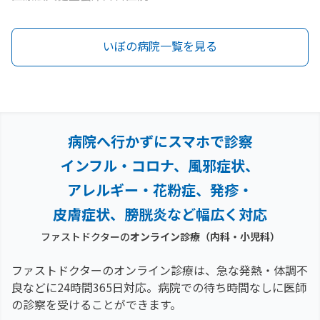
いぼの病院一覧を見る
病院へ行かずにスマホで診察
インフル・コロナ、風邪症状、
アレルギー・花粉症、
発疹・
皮膚症状、膀胱炎など幅広く対応
ファストドクターの
オンライン診療（内科・小児科）
ファストドクターのオンライン診療は、急な発熱・体調不
良などに24時間365日対応。
病院での待ち時間なしに医師
の診察を受けることができます。