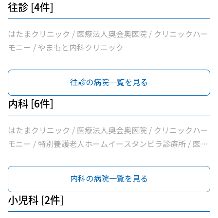
往診 [4件]
はたまクリニック / 医療法人奥会奥医院 / クリニックハー
モニー / やまもと内科クリニック
往診の病院一覧を見る
内科 [6件]
はたまクリニック / 医療法人奥会奥医院 / クリニックハー
モニー / 特別養護老人ホームイースタンビラ診療所 / 医療
法人健正会岸外科医院 / やまもと内科クリニック
内科の病院一覧を見る
小児科 [2件]