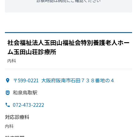
診察時間は病院にご確認ください
社会福祉法人玉田山福祉会特別養護老人ホー
ム玉田山荘診療所
内科
〒599-0221
大阪府阪南市石田７３８番地の４
和泉鳥取駅
072-473-2222
対応診療科
内科