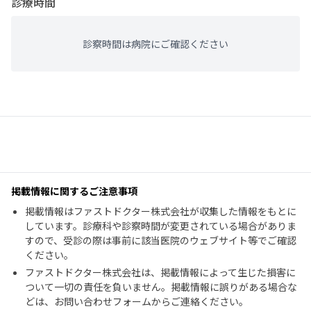
診療時間
診察時間は病院にご確認ください
掲載情報に関するご注意事項
掲載情報はファストドクター株式会社が収集した情報をもとに
しています。診療科や診察時間が変更されている場合がありま
すので、受診の際は事前に該当医院のウェブサイト等でご確認
ください。
ファストドクター株式会社は、掲載情報によって生じた損害に
ついて一切の責任を負いません。掲載情報に誤りがある場合な
どは、お問い合わせフォームからご連絡ください。