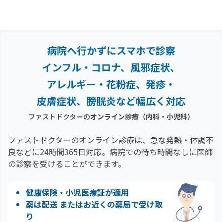
病院へ行かずにスマホで診察
インフル・コロナ、風邪症状、
アレルギー・花粉症、
発疹・
皮膚症状、膀胱炎など幅広く対応
ファストドクターの
オンライン診療（内科・小児科）
ファストドクターのオンライン診療は、急な発熱・体調不
良などに24時間365日対応。
病院での待ち時間なしに医師
の診察を受けることができます。
健康保険・小児医療証が適用
薬は配送 またはお近くの薬局で受け取
り