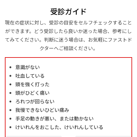
受診ガイド
現在の症状に対し、受診の目安をセルフチェックすること
ができます。どう受診したら良いか迷った場合、参考にし
てみてください。判断に迷う場合は、お気軽にファストド
クターへご相談ください。
意識がない
吐血している
頭を強く打った
頭がひどく痛い
ろれつが回らない
我慢できないひどい痛み
手足の動きが悪い、または動かない
けいれんをおこした、けいれんしている