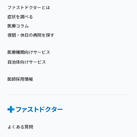
ファストドクターとは
症状を調べる
医療コラム
夜間・休日の病院を探す
医療機関向けサービス
自治体向けサービス
医師採用情報
よくある質問