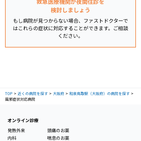
救急医療機関か夜間往診を
検討しましょう
もし病院が見つからない場合、ファストドクターで
はこれらの症状に対応することができます。ご相談
ください。
TOP
近くの病院を探す
大阪府
和泉鳥取駅（大阪府）の病院を探す
風邪症状対応病院
オンライン診療
発熱外来
頭痛のお薬
内科
喘息のお薬