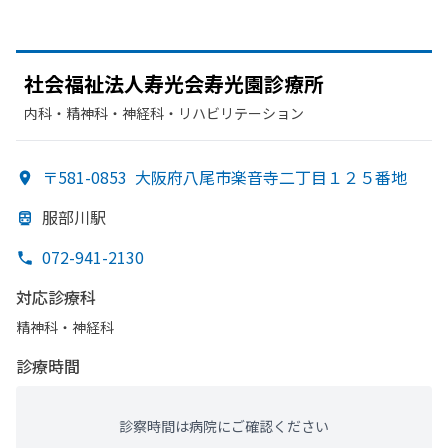
社会福祉法人寿光会寿光園診療所
内科・​精神科・神経科・​リハビリテーション
〒581-0853
大阪府八尾市楽音寺二丁目１２５番地
服部
川駅
072-941-2130
対応診療科
精神科・神経科
診療時間
診察時間は病院にご確認ください