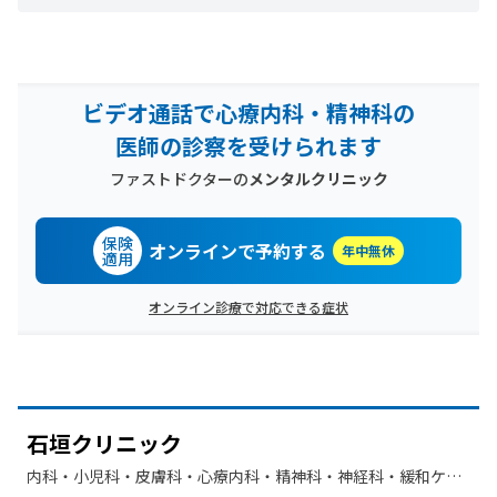
ビデオ通話で心療内科・精神科の
医師の診察を受けられます
ファストドクターの
メンタルクリニック
保険
オンラインで予約する
年中無休
適用
オンライン診療で対応できる症状
石垣クリニック
内科・​小児科・​皮膚科・​心療内科・​精神科・神経科・​緩和ケ