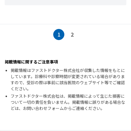
1
2
掲載情報に関するご注意事項
掲載情報はファストドクター株式会社が収集した情報をもとに
しています。診療科や診察時間が変更されている場合がありま
すので、受診の際は事前に該当医院のウェブサイト等でご確認
ください。
ファストドクター株式会社は、掲載情報によって生じた損害に
ついて一切の責任を負いません。掲載情報に誤りがある場合な
どは、お問い合わせフォームからご連絡ください。