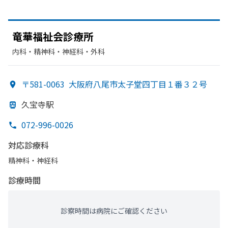
竜華福祉会診療所
内科・​精神科・神経科・​外科
〒581-0063
大阪府八尾市太子堂四丁目１番３２号
久宝寺駅
072-996-0026
対応診療科
精神科・神経科
診療時間
診察時間は病院にご確認ください