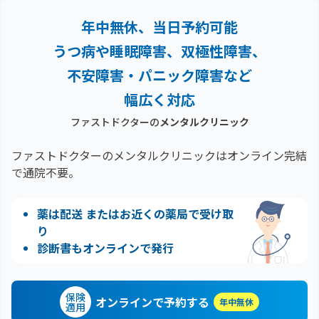
年中無休、当日予約可能
うつ病や睡眠障害、双極性障害、
不安障害・パニック障害など
幅広く対応
ファストドクターの
メンタルクリニック
ファストドクターのメンタルクリニックはオンライン完結
で通院不要。
薬は配送 またはお近くの薬局で受け取
り
診断書もオンラインで発行
保険
オンラインで予約する
年中無休
適用