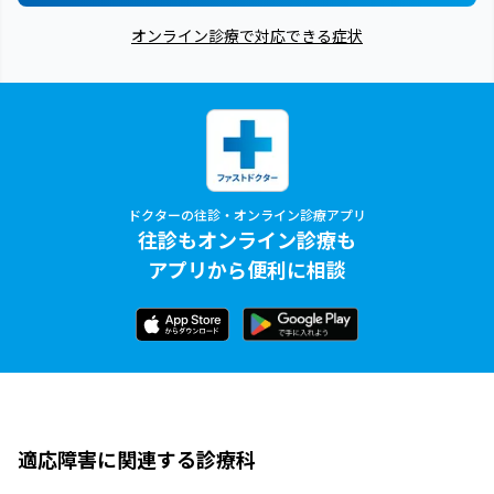
オンライン診療で対応できる症状
ドクターの往診・オンライン診療アプリ
往診もオンライン診療も
アプリから便利に相談
適応障害に関連する診療科