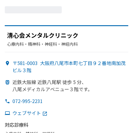
清心会メンタルクリニック
心療内科・​精神科・神経科・​神経内科
〒581-0003
大阪府八尾市本町七丁目９２番地南加茂
ビル３階
近鉄大阪線 近鉄八尾駅 徒歩 5 分、
八尾メディカルアベニュー３階です。
072-995-2231
ウェブサイト
対応診療科