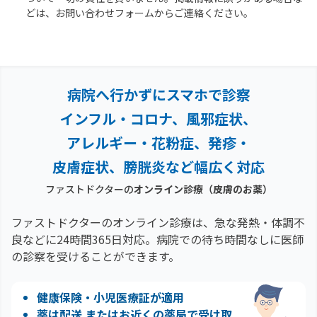
どは、お問い合わせフォームからご連絡ください。
病院へ行かずにスマホで診察
インフル・コロナ、風邪症状、
アレルギー・花粉症、
発疹・
皮膚症状、膀胱炎など幅広く対応
ファストドクターの
オンライン診療
（皮膚のお薬）
ファストドクターのオンライン診療は、急な発熱・体調不
良などに24時間365日対応。
病院での待ち時間なしに医師
の診察を受けることができます。
健康保険・小児医療証が適用
薬は配送 またはお近くの薬局で受け取