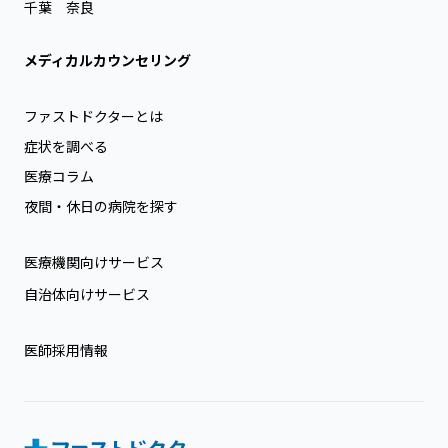
千葉
奈良
メディカルカウンセリング
ファストドクターとは
症状を調べる
医療コラム
夜間・休日の病院を探す
医療機関向けサービス
自治体向けサービス
医師採用情報