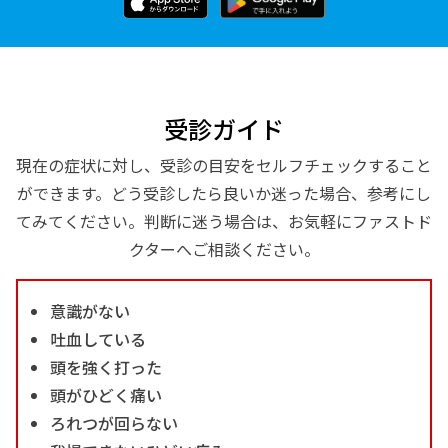
受診ガイド
現在の症状に対し、受診の目安をセルフチェックすること
ができます。どう受診したら良いか迷った場合、参考にし
てみてください。判断に迷う場合は、お気軽にファストド
クターへご相談ください。
意識がない
吐血している
頭を強く打った
頭がひどく痛い
ろれつが回らない