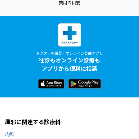
費用の目安
ドクターの往診・オンライン診療アプリ
往診もオンライン診療も
アプリから便利に相談
風邪に関連する診療科
内科