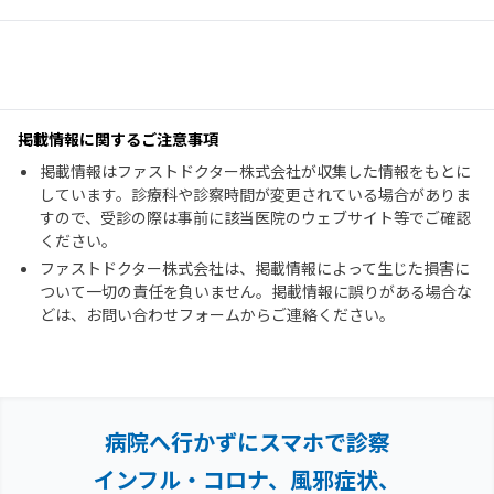
掲載情報に関するご注意事項
掲載情報はファストドクター株式会社が収集した情報をもとに
しています。診療科や診察時間が変更されている場合がありま
すので、受診の際は事前に該当医院のウェブサイト等でご確認
ください。
ファストドクター株式会社は、掲載情報によって生じた損害に
ついて一切の責任を負いません。掲載情報に誤りがある場合な
どは、お問い合わせフォームからご連絡ください。
病院へ行かずにスマホで診察
インフル・コロナ、風邪症状、