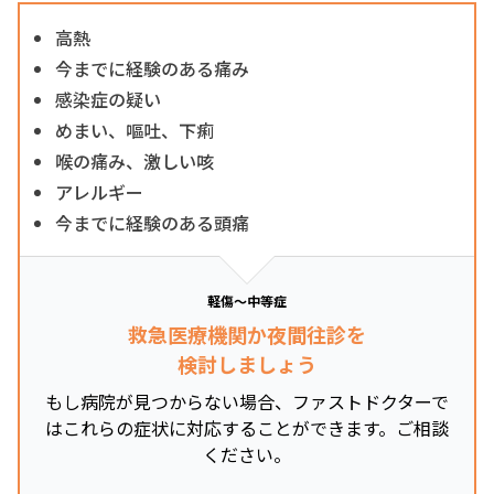
高熱
今までに経験のある痛み
感染症の疑い
めまい、嘔吐、下痢
喉の痛み、激しい咳
アレルギー
今までに経験のある頭痛
軽傷～中等症
救急医療機関か夜間往診を
検討しましょう
もし病院が見つからない場合、ファストドクターで
はこれらの症状に対応することができます。ご相談
ください。