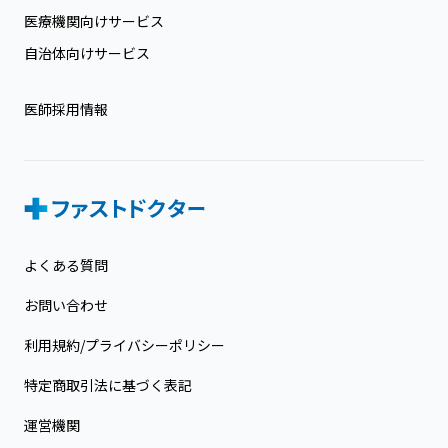
医療機関向けサービス
自治体向けサービス
医師採用情報
よくある質問
お問い合わせ
利用規約/プライバシーポリシー
特定商取引法に基づく表記
運営機関