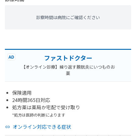
診察時間は病院にご確認ください
ファストドクター
AD
【オンライン診療】繰り返す膀胱炎にいつものお
薬
保険適用
24時間365日対応
処方薬は薬局か宅配で受け取り
*処方は医師の判断によります
オンライン対応できる症状