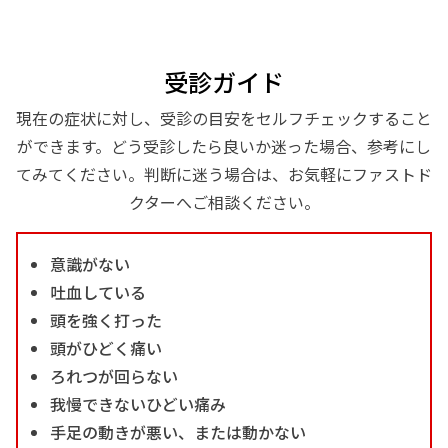
受診ガイド
現在の症状に対し、受診の目安をセルフチェックすること
ができます。どう受診したら良いか迷った場合、参考にし
てみてください。判断に迷う場合は、お気軽にファストド
クターへご相談ください。
意識がない
吐血している
頭を強く打った
頭がひどく痛い
ろれつが回らない
我慢できないひどい痛み
手足の動きが悪い、または動かない