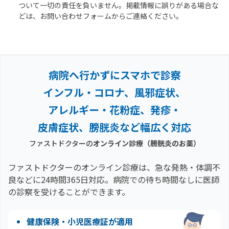
ついて一切の責任を負いません。掲載情報に誤りがある場合な
どは、お問い合わせフォームからご連絡ください。
病院へ行かずにスマホで診察
インフル・コロナ、風邪症状、
アレルギー・花粉症、
発疹・
皮膚症状、膀胱炎など幅広く対応
ファストドクターの
オンライン診療
（膀胱炎のお薬）
ファストドクターのオンライン診療は、急な発熱・体調不
良などに24時間365日対応。
病院での待ち時間なしに医師
の診察を受けることができます。
健康保険・小児医療証が適用