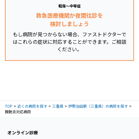
軽傷～中等症
救急医療機関か夜間往診を
検討しましょう
もし病院が見つからない場合、ファストドクターで
はこれらの症状に対応することができます。ご相談
ください。
TOP
近くの病院を探す
三重県
伊勢治田駅（三重県）の病院を探す
膀胱炎対応病院
オンライン診療