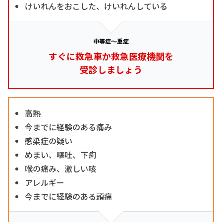
けいれんをおこした、けいれんしている
中等症～重症
すぐに救急車か救急医療機関を
受診しましょう
高熱
今までに経験のある痛み
感染症の疑い
めまい、嘔吐、下痢
喉の痛み、激しい咳
アレルギー
今までに経験のある頭痛