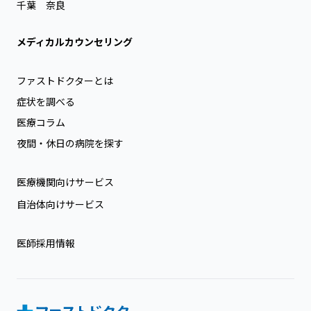
千葉
奈良
メディカルカウンセリング
ファストドクターとは
症状を調べる
医療コラム
夜間・休日の病院を探す
医療機関向けサービス
自治体向けサービス
医師採用情報