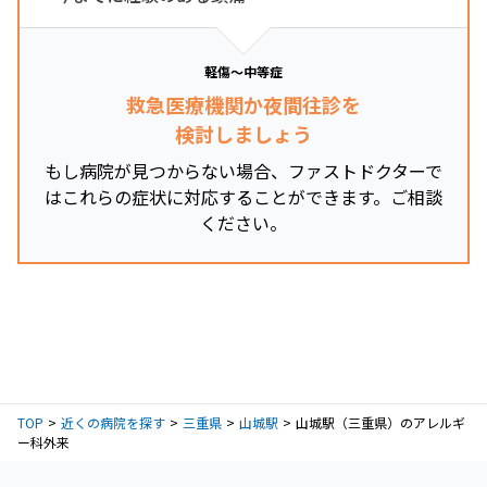
軽傷～中等症
救急医療機関か夜間往診を
検討しましょう
もし病院が見つからない場合、ファストドクターで
はこれらの症状に対応することができます。ご相談
ください。
TOP
近くの病院を探す
三重県
山城駅
山城駅（三重県）のアレルギ
ー科外来