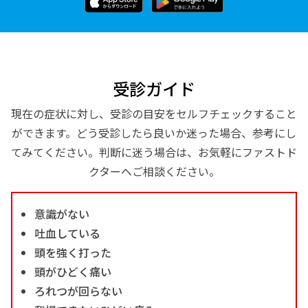
受診ガイド
現在の症状に対し、受診の目安をセルフチェックすること
ができます。どう受診したら良いか迷った場合、参考にし
てみてください。判断に迷う場合は、お気軽にファストド
クターへご相談ください。
意識がない
吐血している
頭を強く打った
頭がひどく痛い
ろれつが回らない