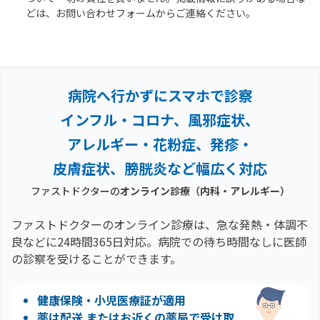
どは、お問い合わせフォームからご連絡ください。
病院へ行かずにスマホで診察
インフル・コロナ、風邪症状、
アレルギー・花粉症、
発疹・
皮膚症状、膀胱炎など幅広く対応
ファストドクターの
オンライン診療
（内科・アレルギー）
ファストドクターのオンライン診療は、急な発熱・体調不
良などに24時間365日対応。
病院での待ち時間なしに医師
の診察を受けることができます。
健康保険・小児医療証が適用
薬は配送 またはお近くの薬局で受け取