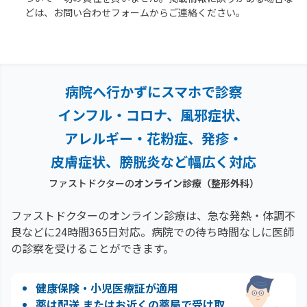
どは、お問い合わせフォームからご連絡ください。
病院へ行かずにスマホで診察
インフル・コロナ、風邪症状、
アレルギー・花粉症、
発疹・
皮膚症状、膀胱炎など幅広く対応
ファストドクターの
オンライン診療
（整形外科）
ファストドクターのオンライン診療は、急な発熱・体調不
良などに24時間365日対応。
病院での待ち時間なしに医師
の診察を受けることができます。
健康保険・小児医療証が適用
薬は配送 またはお近くの薬局で受け取