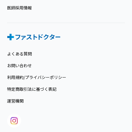
医師採用情報
よくある質問
お問い合わせ
利用規約/プライバシーポリシー
特定商取引法に基づく表記
運営機関