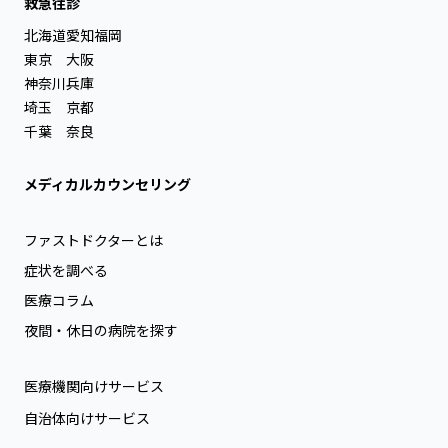
救急往診
北海道
愛知
福岡
東京
大阪
神奈川
兵庫
埼玉
京都
千葉
奈良
メディカルカウンセリング
ファストドクターとは
症状を調べる
医療コラム
夜間・休日の病院を探す
医療機関向けサービス
自治体向けサービス