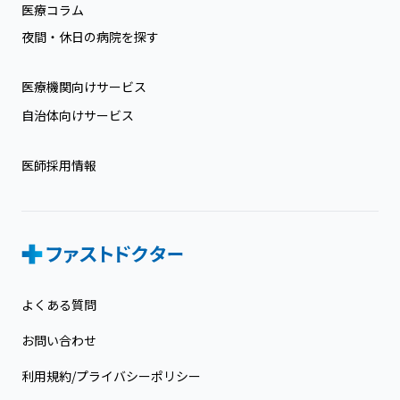
医療コラム
夜間・休日の病院を探す
医療機関向けサービス
自治体向けサービス
医師採用情報
よくある質問
お問い合わせ
利用規約/プライバシーポリシー