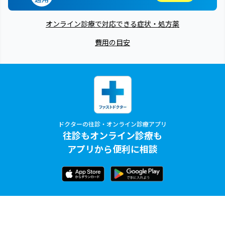
オンライン診療で対応できる症状・処方薬
費用の目安
ドクターの往診・オンライン診療アプリ
往診もオンライン診療も
アプリから便利に相談