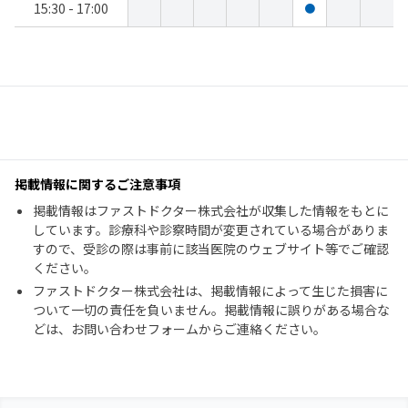
15:30 - 17:00
●
掲載情報に関するご注意事項
掲載情報はファストドクター株式会社が収集した情報をもとに
しています。診療科や診察時間が変更されている場合がありま
すので、受診の際は事前に該当医院のウェブサイト等でご確認
ください。
ファストドクター株式会社は、掲載情報によって生じた損害に
ついて一切の責任を負いません。掲載情報に誤りがある場合な
どは、お問い合わせフォームからご連絡ください。