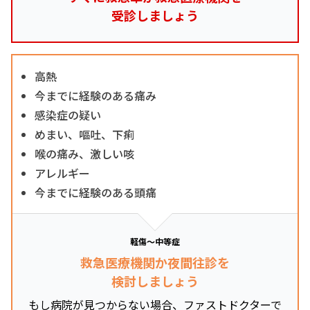
受診しましょう
高熱
今までに経験のある痛み
感染症の疑い
めまい、嘔吐、下痢
喉の痛み、激しい咳
アレルギー
今までに経験のある頭痛
軽傷～中等症
救急医療機関か夜間往診を
検討しましょう
もし病院が見つからない場合、ファストドクターで