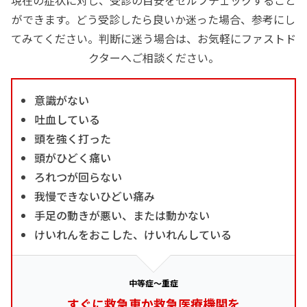
ができます。どう受診したら良いか迷った場合、参考にし
てみてください。判断に迷う場合は、お気軽にファストド
クターへご相談ください。
意識がない
吐血している
頭を強く打った
頭がひどく痛い
ろれつが回らない
我慢できないひどい痛み
手足の動きが悪い、または動かない
けいれんをおこした、けいれんしている
中等症～重症
すぐに救急車か救急医療機関を