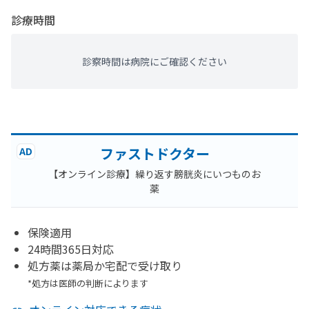
診療時間
診察時間は病院にご確認ください
ファストドクター
AD
【オンライン診療】繰り返す膀胱炎にいつものお
薬
保険適用
24時間365日対応
処方薬は薬局か宅配で受け取り
*処方は医師の判断によります