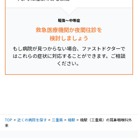
軽傷～中等症
救急医療機関か夜間往診を
検討しましょう
もし病院が見つからない場合、ファストドクターで
はこれらの症状に対応することができます。ご相談
ください。
TOP
近くの病院を探す
三重県
楠駅
楠駅（三重県）の耳鼻咽喉科外
来