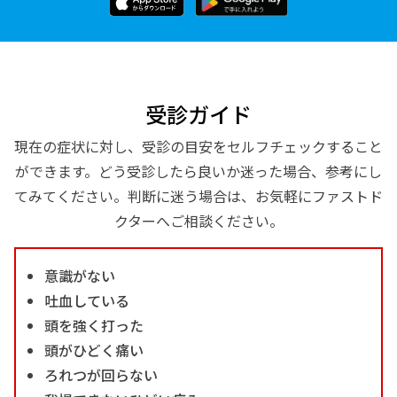
受診ガイド
現在の症状に対し、受診の目安をセルフチェックすること
ができます。どう受診したら良いか迷った場合、参考にし
てみてください。判断に迷う場合は、お気軽にファストド
クターへご相談ください。
意識がない
吐血している
頭を強く打った
頭がひどく痛い
ろれつが回らない