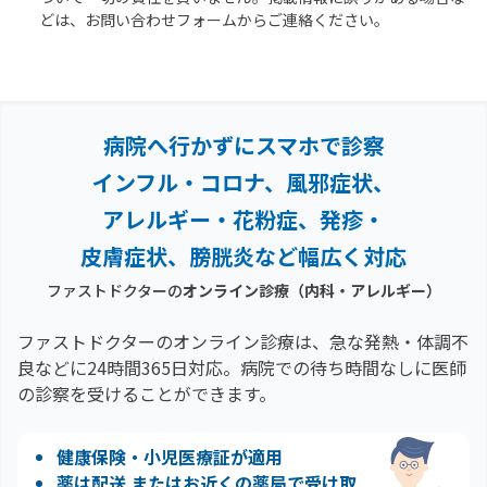
どは、お問い合わせフォームからご連絡ください。
病院へ行かずにスマホで診察
インフル・コロナ、風邪症状、
アレルギー・花粉症、
発疹・
皮膚症状、膀胱炎など幅広く対応
ファストドクターの
オンライン診療
（内科・アレルギー）
ファストドクターのオンライン診療は、急な発熱・体調不
良などに24時間365日対応。
病院での待ち時間なしに医師
の診察を受けることができます。
健康保険・小児医療証が適用
薬は配送 またはお近くの薬局で受け取