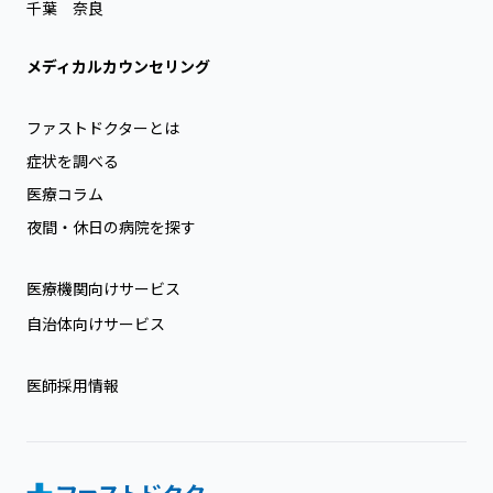
千葉
奈良
メディカルカウンセリング
ファストドクターとは
症状を調べる
医療コラム
夜間・休日の病院を探す
医療機関向けサービス
自治体向けサービス
医師採用情報