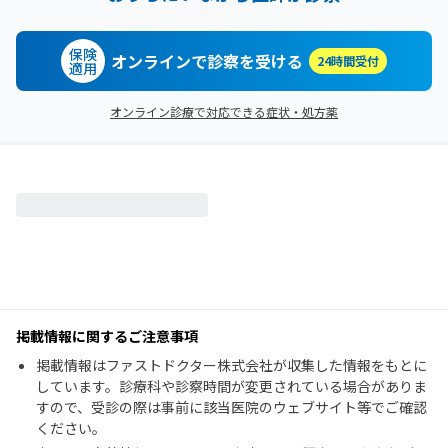
保険
オンラインで診察を受ける
24時間受付
適用
オンライン診療で対応できる症状・処方薬
掲載情報に関するご注意事項
掲載情報はファストドクター株式会社が収集した情報をもとに
しています。診療科や診察時間が変更されている場合がありま
すので、受診の際は事前に該当医院のウェブサイト等でご確認
ください。