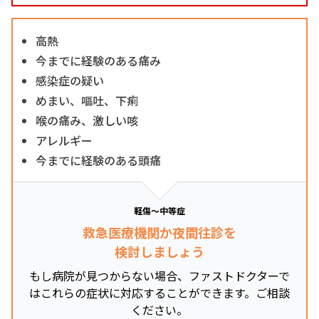
高熱
今までに経験のある痛み
感染症の疑い
めまい、嘔吐、下痢
喉の痛み、激しい咳
アレルギー
今までに経験のある頭痛
軽傷～中等症
救急医療機関か夜間往診を
検討しましょう
もし病院が見つからない場合、ファストドクターで
はこれらの症状に対応することができます。ご相談
ください。