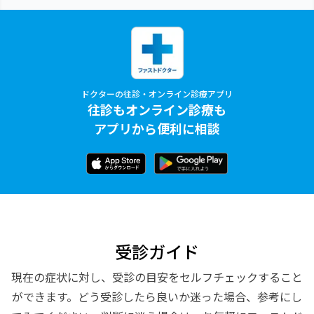
ドクターの往診・オンライン診療アプリ
往診もオンライン診療も
アプリから便利に相談
受診ガイド
現在の症状に対し、受診の目安をセルフチェックすること
ができます。どう受診したら良いか迷った場合、参考にし