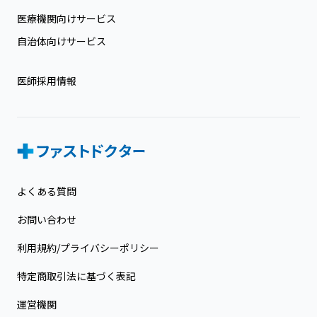
医療機関向けサービス
自治体向けサービス
医師採用情報
よくある質問
お問い合わせ
利用規約/プライバシーポリシー
特定商取引法に基づく表記
運営機関