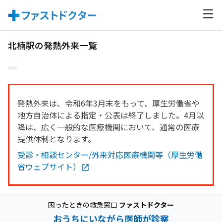
北楠駅の発熱外来一覧
発熱外来は、令和6年3月末をもって、厚生労働省や
地方自治体による指定・公表は終了しました。4月以
降は、広く一般的な医療機関において、通常の医療
提供体制となります。
受診・相談センター/外来対応医療機関等（厚生労働
省ウェブサイト）
困ったときの救急窓口
ファストドクター
おうちにいながら医師が診察