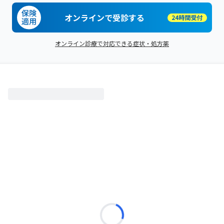
オンラインで受診する
オンライン診療で対応できる症状・処方薬