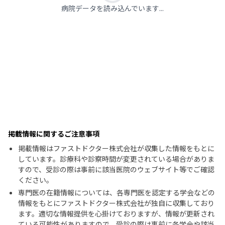
病院データを読み込んでいます...
掲載情報に関するご注意事項
掲載情報はファストドクター株式会社が収集した情報をもとに
しています。診療科や診察時間が変更されている場合がありま
すので、受診の際は事前に該当医院のウェブサイト等でご確認
ください。
専門医の在籍情報については、各専門医を認定する学会などの
情報をもとにファストドクター株式会社が独自に収集しており
ます。適切な情報提供を心掛けておりますが、情報が更新され
ている可能性がありますので、受診の際は事前に各学会や該当