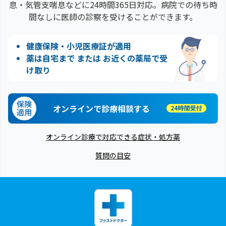
息・気管支喘息などに24時間365日対応。病院での待ち時
間なしに医師の診察を受けることができます。
健康保険・小児医療証が適用
薬は自宅まで または お近くの薬局で受
け取り
オンラインで診療相談する
オンライン診療で対応できる症状・処方薬
質問の目安