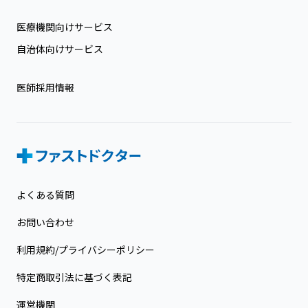
医療機関向けサービス
自治体向けサービス
医師採用情報
よくある質問
お問い合わせ
利用規約/プライバシーポリシー
特定商取引法に基づく表記
運営機関