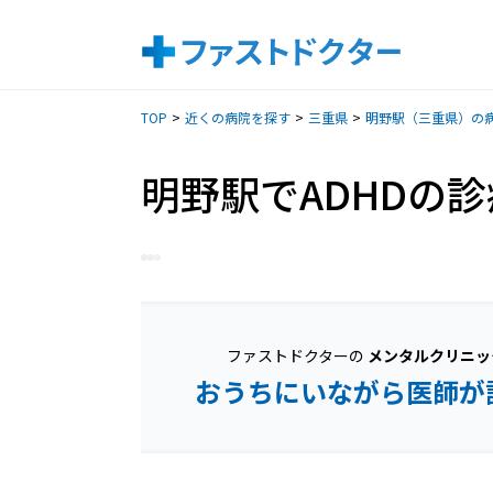
TOP
近くの病院を探す
三重県
明野駅（三重県）の
明野駅でADHDの
ファストドクターの
メンタルクリニッ
おうちにいながら医師が