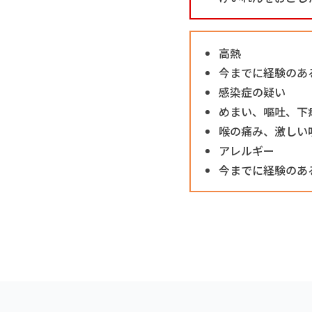
高熱
今までに経験のあ
感染症の疑い
めまい、嘔吐、下
喉の痛み、激しい
アレルギー
今までに経験のあ