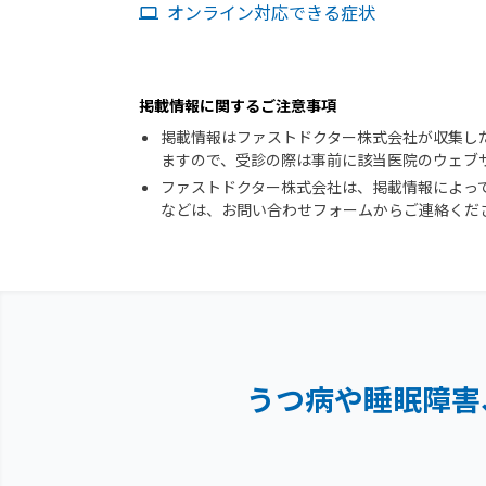
オンライン対応できる症状
掲載情報に関するご注意事項
掲載情報はファストドクター株式会社が収集し
ますので、受診の際は事前に該当医院のウェブ
ファストドクター株式会社は、掲載情報によっ
などは、お問い合わせフォームからご連絡くだ
うつ病や睡眠障害