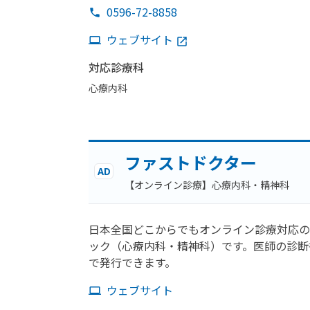
0596-72-8858
ウェブサイト
対応診療科
心療内科
ファストドクター
AD
【オンライン診療】心療内科・精神科
日本全国どこからでもオンライン診療対応の
ック（心療内科・精神科）です。医師の診断
で発行できます。
ウェブサイト