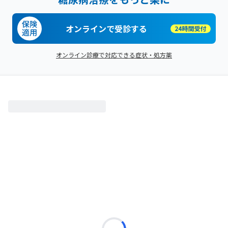
オンラインで受診する
オンライン診療で対応できる症状・処方薬