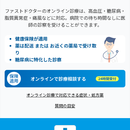
ファストドクターのオンライン診療は、高血圧・糖尿病・
脂質異常症・痛風などに対応。病院での待ち時間なしに医
師の診察を受けることができます。
健康保険が適用
薬は配送 または お近くの薬局で受け取
り
糖尿病に特化した診察
オンラインで診療相談する
オンライン診療で対応できる症状・処方薬
質問の目安