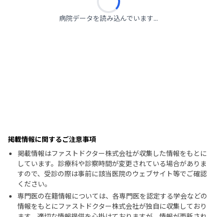
病院データを読み込んでいます...
掲載情報に関するご注意事項
掲載情報はファストドクター株式会社が収集した情報をもとに
しています。診療科や診察時間が変更されている場合がありま
すので、受診の際は事前に該当医院のウェブサイト等でご確認
ください。
専門医の在籍情報については、各専門医を認定する学会などの
情報をもとにファストドクター株式会社が独自に収集しており
ます。適切な情報提供を心掛けておりますが、情報が更新され