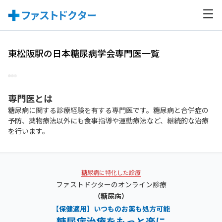
東松阪駅の日本糖尿病学会専門医一覧
専門医
とは
糖尿病に関する診療経験を有する専門医です。糖尿病と合併症の
予防、薬物療法以外にも食事指導や運動療法など、継続的な治療
を行います。
糖尿病に特化した診療
ファストドクターのオンライン診療
（糖尿病）
【保健適用】いつものお薬も処方可能
糖尿病治療をもっと楽に