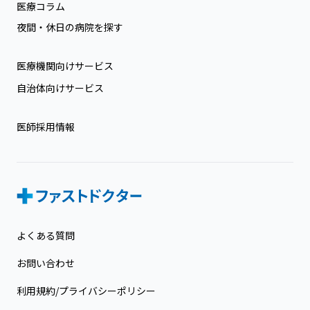
医療コラム
夜間・休日の病院を探す
医療機関向けサービス
自治体向けサービス
医師採用情報
よくある質問
お問い合わせ
利用規約/プライバシーポリシー