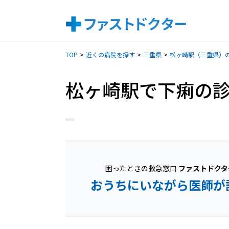
TOP
近くの病院を探す
三重県
松ヶ崎駅（三重県）
松ヶ崎駅で下痢の
困ったときの救急窓口
ファストドクタ
おうちにいながら医師が