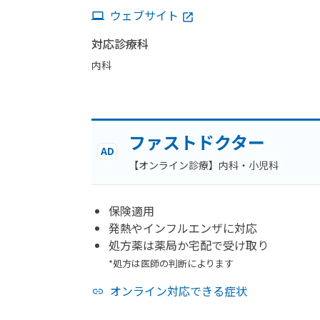
ウェブサイト
対応診療科
内科
ファストドクター
AD
【オンライン診療】内科・小児科
保険適用
発熱やインフルエンザに対応
処方薬は薬局か宅配で受け取り
*処方は医師の判断によります
オンライン対応できる症状