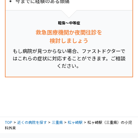
今までに経験のある頭痛
軽傷～中等症
救急医療機関か夜間往診を
検討しましょう
もし病院が見つからない場合、ファストドクターで
はこれらの症状に対応することができます。ご相談
ください。
TOP
近くの病院を探す
三重県
松ヶ崎駅
松ヶ崎駅（三重県）の小児
科外来