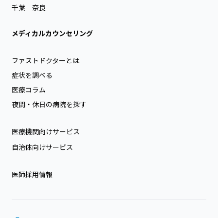
千葉
奈良
メディカルカウンセリング
ファストドクターとは
症状を調べる
医療コラム
夜間・休日の病院を探す
医療機関向けサービス
自治体向けサービス
医師採用情報