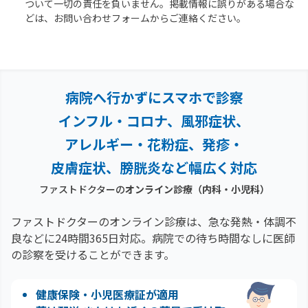
ついて一切の責任を負いません。掲載情報に誤りがある場合な
どは、お問い合わせフォームからご連絡ください。
病院へ行かずにスマホで診察
インフル・コロナ、風邪症状、
アレルギー・花粉症、
発疹・
皮膚症状、膀胱炎など幅広く対応
ファストドクターの
オンライン診療（内科・小児科）
ファストドクターのオンライン診療は、急な発熱・体調不
良などに24時間365日対応。
病院での待ち時間なしに医師
の診察を受けることができます。
健康保険・小児医療証が適用