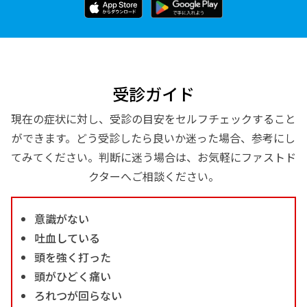
受診ガイド
現在の症状に対し、受診の目安をセルフチェックすること
ができます。どう受診したら良いか迷った場合、参考にし
てみてください。判断に迷う場合は、お気軽にファストド
クターへご相談ください。
意識がない
吐血している
頭を強く打った
頭がひどく痛い
ろれつが回らない