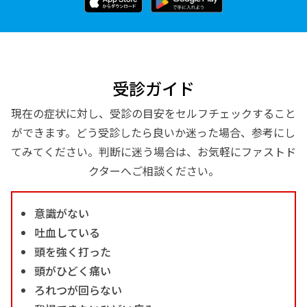
受診ガイド
現在の症状に対し、受診の目安をセルフチェックすること
ができます。どう受診したら良いか迷った場合、参考にし
てみてください。判断に迷う場合は、お気軽にファストド
クターへご相談ください。
意識がない
吐血している
頭を強く打った
頭がひどく痛い
ろれつが回らない