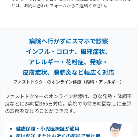
どは、お問い合わせフォームからご連絡ください。
病院へ行かずにスマホで診察
インフル・コロナ、風邪症状、
アレルギー・花粉症、
発疹・
皮膚症状、膀胱炎など幅広く対応
ファストドクターの
オンライン診療
（内科・アレルギー）
ファストドクターのオンライン診療は、急な発熱・体調不
良などに24時間365日対応。
病院での待ち時間なしに医師
の診察を受けることができます。
健康保険・小児医療証が適用
薬は配送 またはお近くの薬局で受け取