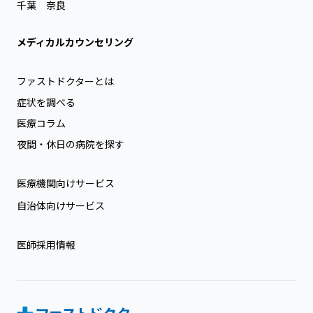
千葉
奈良
メディカルカウンセリング
ファストドクターとは
症状を調べる
医療コラム
夜間・休日の病院を探す
医療機関向けサービス
自治体向けサービス
医師採用情報