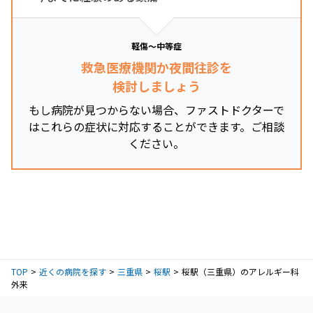
軽傷～中等症
救急医療機関か夜間往診を
検討しましょう
もし病院が見つからない場合、ファストドクターで
はこれらの症状に対応することができます。ご相談
ください。
TOP
近くの病院を探す
三重県
桜駅
桜駅（三重県）のアレルギー科
外来