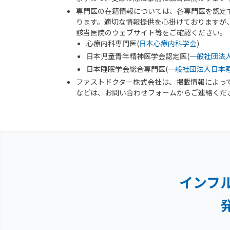
専門医の在籍情報については、各専門医を認定
ります。適切な情報提供を心掛けておりますが
該当医院のウェブサイト等をご確認ください。
心療内科専門医(
日本心療内科学会
)
日本児童青年精神医学会認定医(
一般社団法
日本睡眠学会総合専門医(
一般社団法人日本
ファストドクター株式会社は、掲載情報によっ
などは、お問い合わせフォームからご連絡くだ
インフ