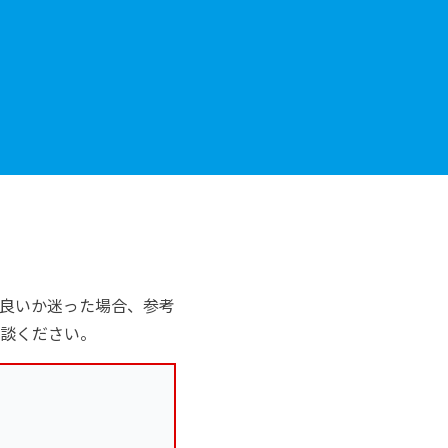
良いか迷った場合、参考
談ください。