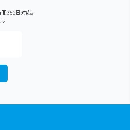
間365日対応。
す。