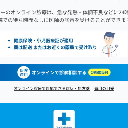
ーのオンライン診療は、急な発熱・体調不良などに24時
院での待ち時間なしに医師の診察を受けることができま
健康保険・小児医療証が適用
薬は配送 またはお近くの薬局で受け取り
保険
オンラインで診察相談する
24時間受付
適用
オンライン診療で対応できる症状・処方薬
費用の目安