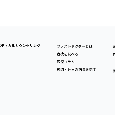
メディカルカウンセリング
ファストドクターとは
症状を調べる
医療コラム
夜間・休日の病院を探す