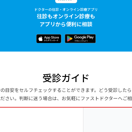
ドクターの往診・オンライン診療アプリ
往診もオンライン診療も
アプリから便利に相談
受診ガイド
診の目安をセルフチェックすることができます。どう受診したら
ください。判断に迷う場合は、お気軽にファストドクターへご相