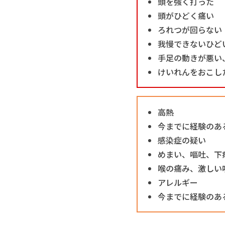
頭を強く打った
頭がひどく痛い
ろれつが回らない
我慢できないひど
手足の動きが悪い
けいれんをおこし
高熱
今までに経験のあ
感染症の疑い
めまい、嘔吐、下
喉の痛み、激しい
アレルギー
今までに経験のあ