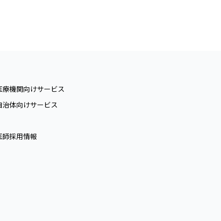
医療機関向けサービス
自治体向けサービス
医師採用情報