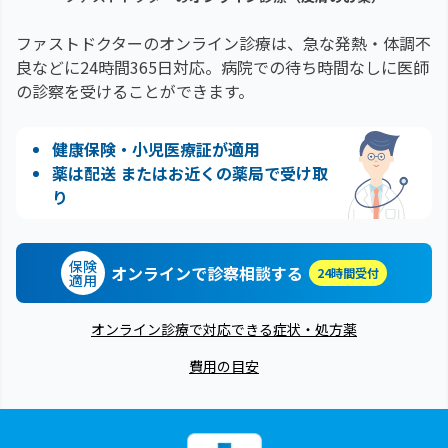
ファストドクターのオンライン診療は、急な発熱・体調不
良などに24時間365日対応。
病院での待ち時間なしに医師
の診察を受けることができます。
健康保険・小児医療証が適用
薬は配送 またはお近くの薬局で受け取
り
保険
オンラインで診察相談する
24時間受付
適用
オンライン診療で対応できる症状・処方薬
費用の目安