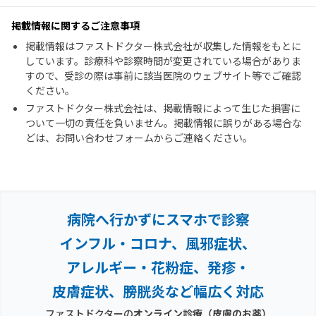
掲載情報に関するご注意事項
掲載情報はファストドクター株式会社が収集した情報をもとに
しています。診療科や診察時間が変更されている場合がありま
すので、受診の際は事前に該当医院のウェブサイト等でご確認
ください。
ファストドクター株式会社は、掲載情報によって生じた損害に
ついて一切の責任を負いません。掲載情報に誤りがある場合な
どは、お問い合わせフォームからご連絡ください。
病院へ行かずにスマホで診察
インフル・コロナ、風邪症状、
アレルギー・花粉症、
発疹・
皮膚症状、膀胱炎など幅広く対応
ファストドクターの
オンライン診療
（皮膚のお薬）