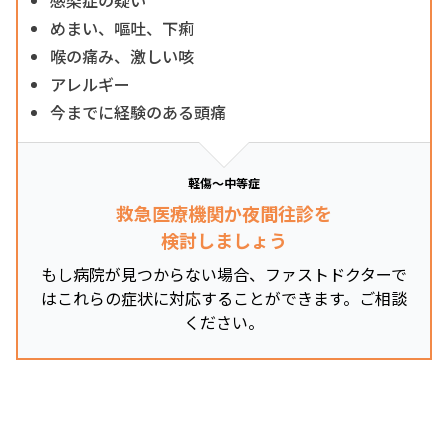
めまい、嘔吐、下痢
喉の痛み、激しい咳
アレルギー
今までに経験のある頭痛
軽傷～中等症
救急医療機関か夜間往診を
検討しましょう
もし病院が見つからない場合、ファストドクターで
はこれらの症状に対応することができます。ご相談
ください。