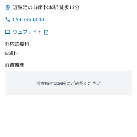
近鉄湯の
山線 松本駅 徒歩13分
059-336-6000
ウェブサイト
対応診療科
皮膚科
診療時間
診察時間は病院にご確認ください