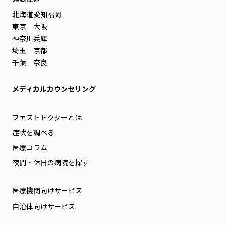
北海道
愛知
福岡
東京
大阪
神奈川
兵庫
埼玉
京都
千葉
奈良
メディカルカウンセリング
ファストドクターとは
症状を調べる
医療コラム
夜間・休日の病院を探す
医療機関向けサービス
自治体向けサービス