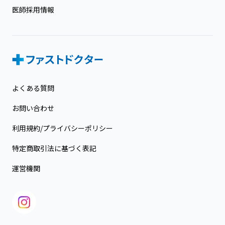
医師採用情報
よくある質問
お問い合わせ
利用規約/プライバシーポリシー
特定商取引法に基づく表記
運営機関