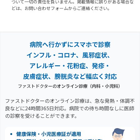
ついて一切の責任を負いません。掲載情報に誤りがある場合な
どは、お問い合わせフォームからご連絡ください。
病院へ行かずにスマホで診察
インフル・コロナ、風邪症状、
アレルギー・花粉症、
発疹・
皮膚症状、膀胱炎など幅広く対応
ファストドクターの
オンライン診療（内科・小児科）
ファストドクターのオンライン診療は、急な発熱・体調不
良などに24時間365日対応。
病院での待ち時間なしに医師
の診察を受けることができます。
健康保険・小児医療証が適用