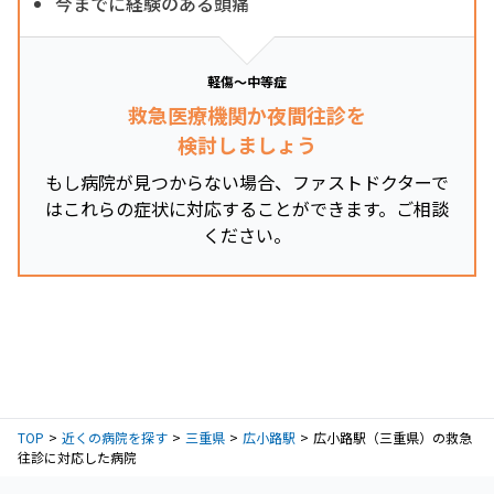
今までに経験のある頭痛
軽傷～中等症
救急医療機関か夜間往診を
検討しましょう
もし病院が見つからない場合、ファストドクターで
はこれらの症状に対応することができます。ご相談
ください。
TOP
近くの病院を探す
三重県
広小路駅
広小路駅（三重県）の救急
往診に対応した病院