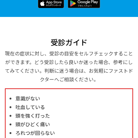
受診ガイド
現在の症状に対し、受診の目安をセルフチェックすること
ができます。どう受診したら良いか迷った場合、参考にし
てみてください。判断に迷う場合は、お気軽にファストド
クターへご相談ください。
意識がない
吐血している
頭を強く打った
頭がひどく痛い
ろれつが回らない