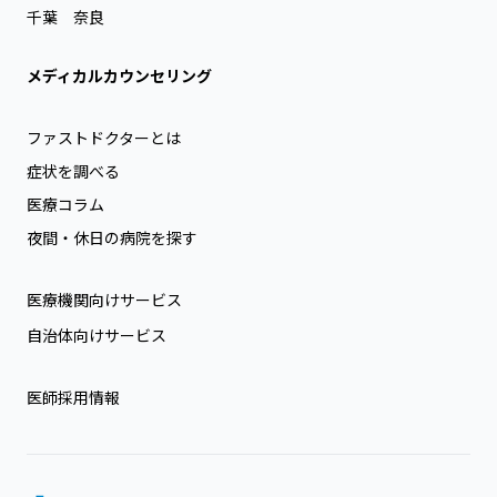
千葉
奈良
メディカルカウンセリング
ファストドクターとは
症状を調べる
医療コラム
夜間・休日の病院を探す
医療機関向けサービス
自治体向けサービス
医師採用情報