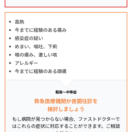
高熱
今までに経験のある痛み
感染症の疑い
めまい、嘔吐、下痢
喉の痛み、激しい咳
アレルギー
今までに経験のある頭痛
軽傷～中等症
救急医療機関か夜間往診を
検討しましょう
もし病院が見つからない場合、ファストドクターで
はこれらの症状に対応することができます。ご相談