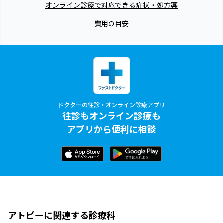
オンライン診療で対応できる症状・処方薬
費用の目安
ドクターの往診・オンライン診療アプリ
往診もオンライン診療も
アプリから便利に相談
アトピーに関連する診療科