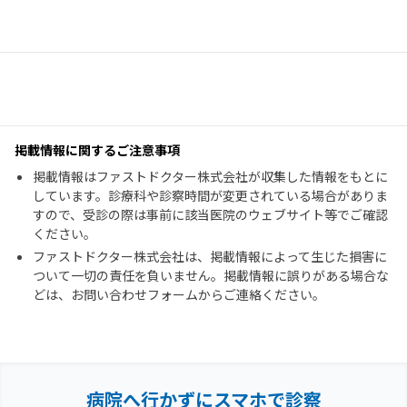
掲載情報に関するご注意事項
掲載情報はファストドクター株式会社が収集した情報をもとに
しています。診療科や診察時間が変更されている場合がありま
すので、受診の際は事前に該当医院のウェブサイト等でご確認
ください。
ファストドクター株式会社は、掲載情報によって生じた損害に
ついて一切の責任を負いません。掲載情報に誤りがある場合な
どは、お問い合わせフォームからご連絡ください。
病院へ行かずにスマホで診察