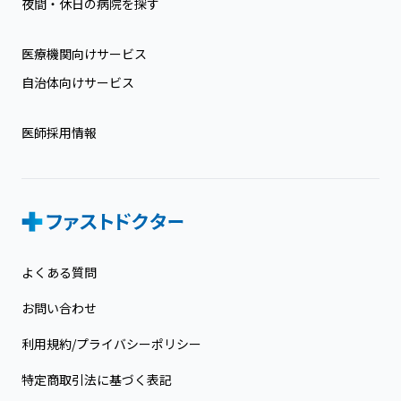
夜間・休日の病院を探す
医療機関向けサービス
自治体向けサービス
医師採用情報
よくある質問
お問い合わせ
利用規約/プライバシーポリシー
特定商取引法に基づく表記