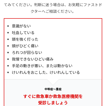
てみてください。判断に迷う場合は、お気軽にファストド
クターへご相談ください。
意識がない
吐血している
頭を強く打った
頭がひどく痛い
ろれつが回らない
我慢できないひどい痛み
手足の動きが悪い、または動かない
けいれんをおこした、けいれんしている
中等症～重症
すぐに救急車か救急医療機関を
受診しましょう