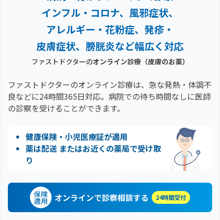
インフル・コロナ、風邪症状、
アレルギー・花粉症、
発疹・
皮膚症状、膀胱炎など幅広く対応
ファストドクターの
オンライン診療
（皮膚のお薬）
ファストドクターのオンライン診療は、急な発熱・体調不
良などに24時間365日対応。
病院での待ち時間なしに医師
の診察を受けることができます。
健康保険・小児医療証が適用
薬は配送 またはお近くの薬局で受け取
り
保険
オンラインで診察相談する
24時間受付
適用