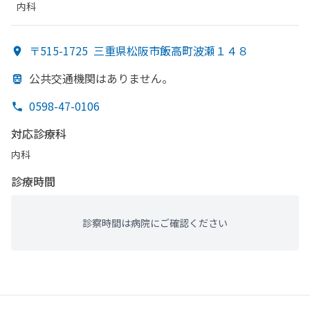
内科
〒515-1725
三重県松阪市飯高町波瀬１４８
公共交通機関は
ありません。
0598-47-0106
対応診療科
内科
診療時間
診察時間は病院にご確認ください