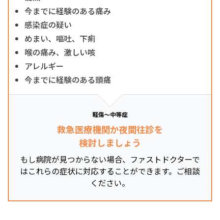
今までに経験のある痛み
感染症の疑い
めまい、嘔吐、下痢
喉の痛み、激しい咳
アレルギー
今までに経験のある頭痛
軽傷～中等症
救急医療機関か夜間往診を
検討しましょう
もし病院が見つからない場合、ファストドクターで
はこれらの症状に対応することができます。ご相談
ください。