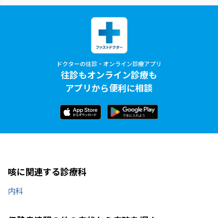
ドクターの往診・オンライン診療アプリ
往診もオンライン診療も
アプリから便利に相談
咳に関連する診療科
内科