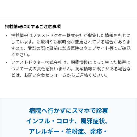
掲載情報に関するご注意事項
掲載情報はファストドクター株式会社が収集した情報をもとに
しています。診療科や診察時間が変更されている場合がありま
すので、受診の際は事前に該当医院のウェブサイト等でご確認
ください。
ファストドクター株式会社は、掲載情報によって生じた損害に
ついて一切の責任を負いません。掲載情報に誤りがある場合な
どは、お問い合わせフォームからご連絡ください。
病院へ行かずにスマホで診察
インフル・コロナ、風邪症状、
アレルギー・花粉症、
発疹・