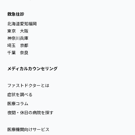
救急往診
北海道
愛知
福岡
東京
大阪
神奈川
兵庫
埼玉
京都
千葉
奈良
メディカルカウンセリング
ファストドクターとは
症状を調べる
医療コラム
夜間・休日の病院を探す
医療機関向けサービス