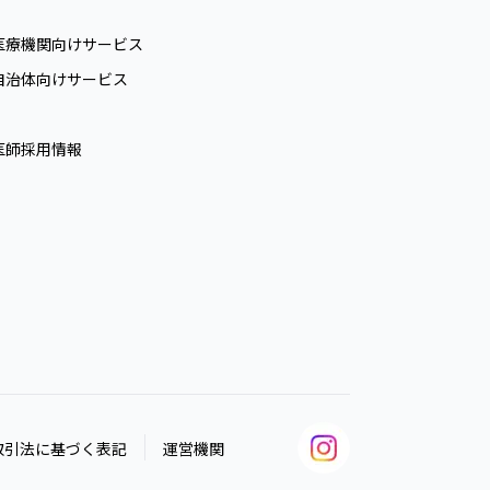
医療機関向けサービス
自治体向けサービス
医師採用情報
取引法に基づく表記
運営機関