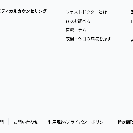
メディカルカウンセリング
ファストドクターとは
症状を調べる
医療コラム
夜間・休日の病院を探す
問
お問い合わせ
利用規約/プライバシーポリシー
特定商