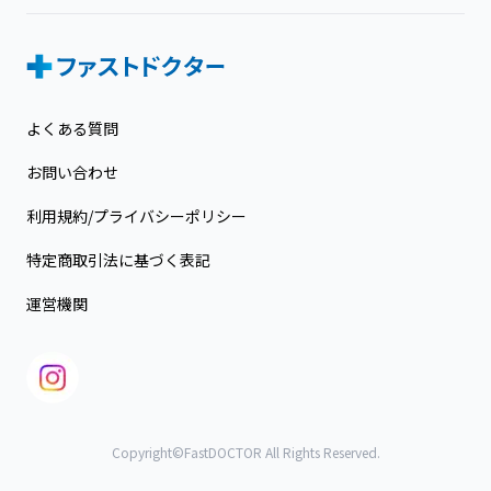
よくある質問
お問い合わせ
利用規約/プライバシーポリシー
特定商取引法に基づく表記
運営機関
Copyright©FastDOCTOR All Rights Reserved.