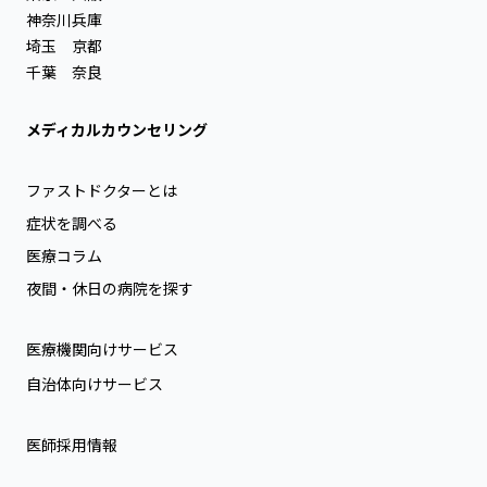
神奈川
兵庫
埼玉
京都
千葉
奈良
メディカルカウンセリング
ファストドクターとは
症状を調べる
医療コラム
夜間・休日の病院を探す
医療機関向けサービス
自治体向けサービス
医師採用情報