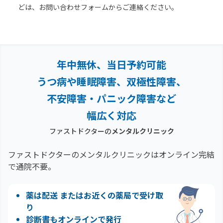
どは、お問い合わせフォームからご連絡ください。
年中無休、当日予約可能
うつ病や睡眠障害、双極性障害、
不安障害・パニック障害など
幅広く対応
ファストドクターの
メンタルクリニック
ファストドクターのメンタルクリニックはオンライン完結
で通院不要。
薬は配送 またはお近くの薬局で受け取
り
診断書もオンラインで発行