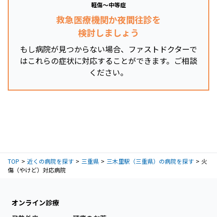
軽傷～中等症
救急医療機関か夜間往診を
検討しましょう
もし病院が見つからない場合、ファストドクターで
はこれらの症状に対応することができます。ご相談
ください。
TOP
近くの病院を探す
三重県
三木里駅（三重県）の病院を探す
火
傷（やけど）対応病院
オンライン診療