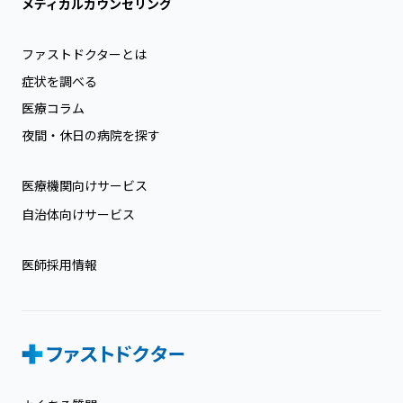
メディカルカウンセリング
ファストドクターとは
症状を調べる
医療コラム
夜間・休日の病院を探す
医療機関向けサービス
自治体向けサービス
医師採用情報