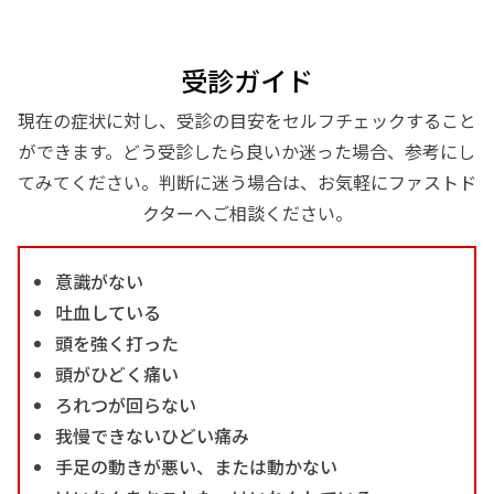
受診ガイド
現在の症状に対し、受診の目安をセルフチェックすること
ができます。どう受診したら良いか迷った場合、参考にし
てみてください。判断に迷う場合は、お気軽にファストド
クターへご相談ください。
意識がない
吐血している
頭を強く打った
頭がひどく痛い
ろれつが回らない
我慢できないひどい痛み
手足の動きが悪い、または動かない