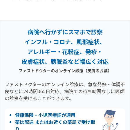
病院へ行かずにスマホで診察
インフル・コロナ、風邪症状、
アレルギー・花粉症、
発疹・
皮膚症状、膀胱炎など幅広く対応
ファストドクターの
オンライン診療
（皮膚のお薬）
ファストドクターのオンライン診療は、急な発熱・体調不
良などに24時間365日対応。
病院での待ち時間なしに医師
の診察を受けることができます。
健康保険・小児医療証が適用
薬は配送 またはお近くの薬局で受け取
り