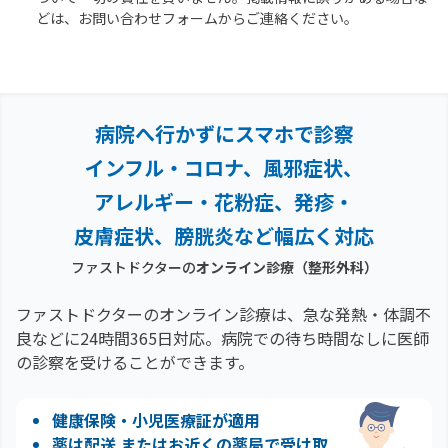
どは、お問い合わせフォームからご連絡ください。
病院へ行かずにスマホで診察
インフル・コロナ、風邪症状、
アレルギー・花粉症、
発疹・
皮膚症状、膀胱炎など幅広く対応
ファストドクターの
オンライン診療
（整形外科）
ファストドクターのオンライン診療は、急な発熱・体調不
良などに24時間365日対応。
病院での待ち時間なしに医師
の診察を受けることができます。
健康保険・小児医療証が適用
薬は配送 またはお近くの薬局で受け取