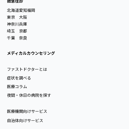
救急往診
北海道
愛知
福岡
東京
大阪
神奈川
兵庫
埼玉
京都
千葉
奈良
メディカルカウンセリング
ファストドクターとは
症状を調べる
医療コラム
夜間・休日の病院を探す
医療機関向けサービス
自治体向けサービス