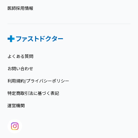
医師採用情報
よくある質問
お問い合わせ
利用規約/プライバシーポリシー
特定商取引法に基づく表記
運営機関