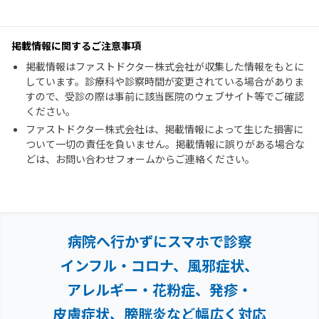
掲載情報に関するご注意事項
掲載情報はファストドクター株式会社が収集した情報をもとに
しています。診療科や診察時間が変更されている場合がありま
すので、受診の際は事前に該当医院のウェブサイト等でご確認
ください。
ファストドクター株式会社は、掲載情報によって生じた損害に
ついて一切の責任を負いません。掲載情報に誤りがある場合な
どは、お問い合わせフォームからご連絡ください。
病院へ行かずにスマホで診察
インフル・コロナ、風邪症状、
アレルギー・花粉症、
発疹・
皮膚症状、膀胱炎など幅広く対応