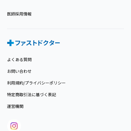
医師採用情報
よくある質問
お問い合わせ
利用規約/プライバシーポリシー
特定商取引法に基づく表記
運営機関