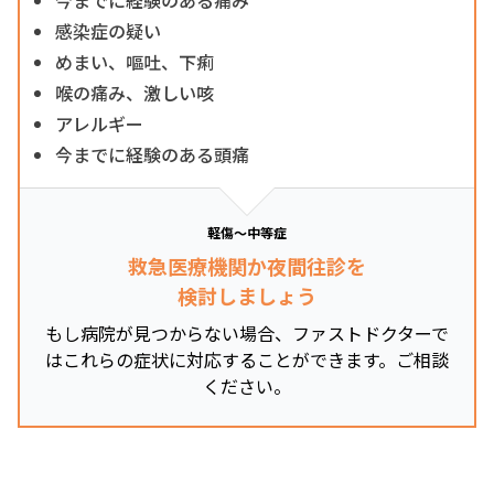
感染症の疑い
めまい、嘔吐、下痢
喉の痛み、激しい咳
アレルギー
今までに経験のある頭痛
軽傷～中等症
救急医療機関か夜間往診を
検討しましょう
もし病院が見つからない場合、ファストドクターで
はこれらの症状に対応することができます。ご相談
ください。