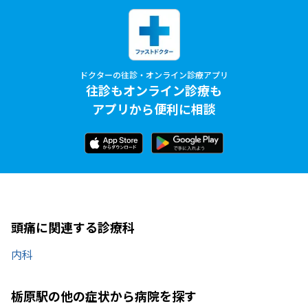
ドクターの往診・オンライン診療アプリ
往診もオンライン診療も
アプリから便利に相談
頭痛に関連する診療科
内科
栃原駅の他の症状から病院を探す