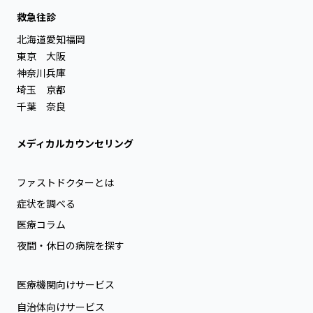
救急往診
北海道
愛知
福岡
東京
大阪
神奈川
兵庫
埼玉
京都
千葉
奈良
メディカルカウンセリング
ファストドクターとは
症状を調べる
医療コラム
夜間・休日の病院を探す
医療機関向けサービス
自治体向けサービス