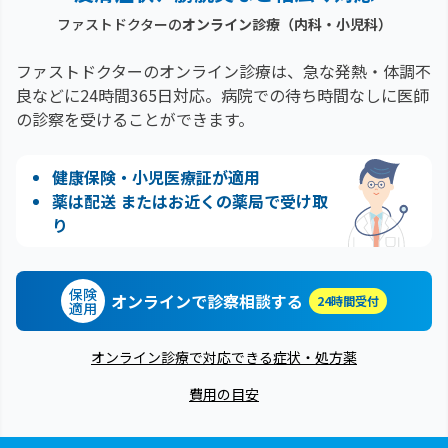
ファストドクターの
オンライン診療（内科・小児科）
ファストドクターのオンライン診療は、急な発熱・体調不
良などに24時間365日対応。
病院での待ち時間なしに医師
の診察を受けることができます。
健康保険・小児医療証が適用
薬は配送 またはお近くの薬局で受け取
り
保険
オンラインで診察相談する
24時間受付
適用
オンライン診療で対応できる症状・処方薬
費用の目安