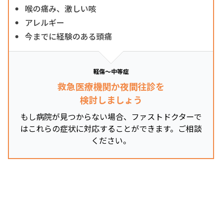
喉の痛み、激しい咳
アレルギー
今までに経験のある頭痛
軽傷～中等症
救急医療機関か夜間往診を
検討しましょう
もし病院が見つからない場合、ファストドクターで
はこれらの症状に対応することができます。ご相談
ください。