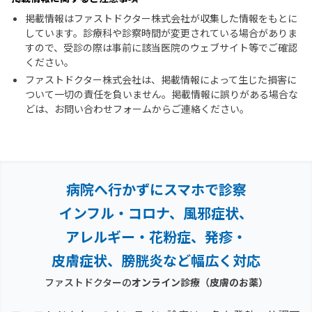
掲載情報はファストドクター株式会社が収集した情報をもとに
しています。診療科や診察時間が変更されている場合がありま
すので、受診の際は事前に該当医院のウェブサイト等でご確認
ください。
ファストドクター株式会社は、掲載情報によって生じた損害に
ついて一切の責任を負いません。掲載情報に誤りがある場合な
どは、お問い合わせフォームからご連絡ください。
病院へ行かずにスマホで診察
インフル・コロナ、風邪症状、
アレルギー・花粉症、
発疹・
皮膚症状、膀胱炎など幅広く対応
ファストドクターの
オンライン診療
（皮膚のお薬）