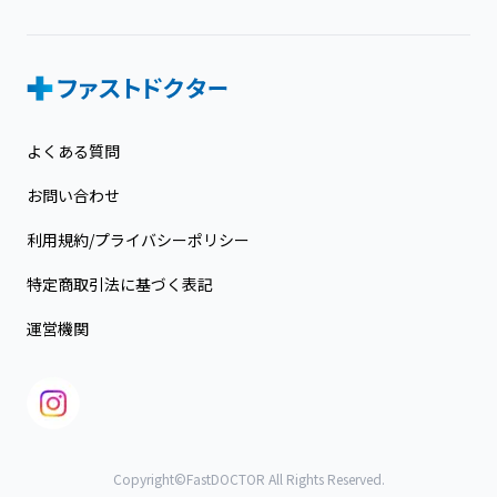
よくある質問
お問い合わせ
利用規約/プライバシーポリシー
特定商取引法に基づく表記
運営機関
Copyright©FastDOCTOR All Rights Reserved.