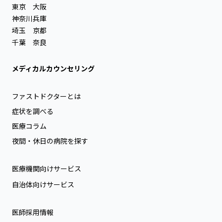
東京
大阪
神奈川
兵庫
埼玉
京都
千葉
奈良
メディカルカウンセリング
ファストドクターとは
症状を調べる
医療コラム
夜間・休日の病院を探す
医療機関向けサービス
自治体向けサービス
医師採用情報