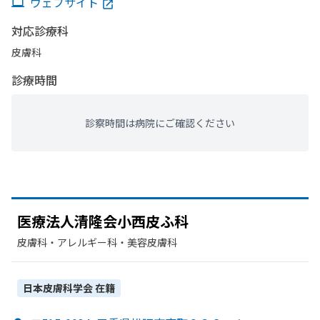
ウェブサイト
対応診療科
皮膚科
診療時間
診察時間は病院にご確認ください
医療法人清隆会小西皮ふ科
皮膚科・​アレルギー科・​美容皮膚科
日本皮膚科学会
在籍