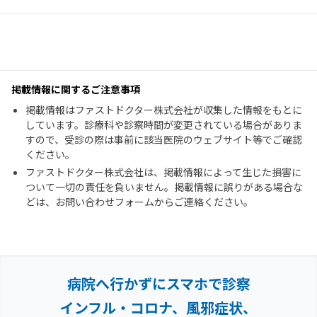
掲載情報に関するご注意事項
掲載情報はファストドクター株式会社が収集した情報をもとに
しています。診療科や診察時間が変更されている場合がありま
すので、受診の際は事前に該当医院のウェブサイト等でご確認
ください。
ファストドクター株式会社は、掲載情報によって生じた損害に
ついて一切の責任を負いません。掲載情報に誤りがある場合な
どは、お問い合わせフォームからご連絡ください。
病院へ行かずにスマホで診察
インフル・コロナ、風邪症状、