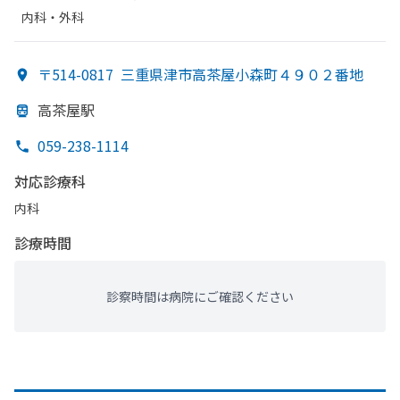
内科・​外科
〒514-0817
三重県津市高茶屋小森町４９０２番地
高茶屋駅
059-238-1114
対応診療科
内科
診療時間
診察時間は病院にご確認ください