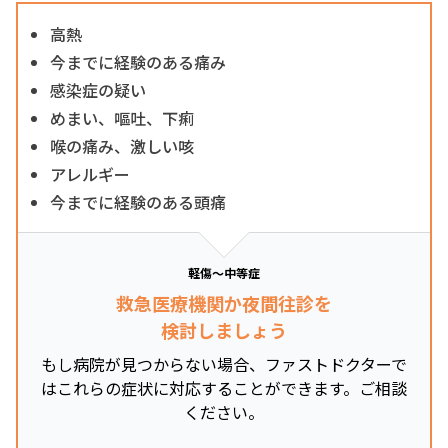
高熱
今までに経験のある痛み
感染症の疑い
めまい、嘔吐、下痢
喉の痛み、激しい咳
アレルギー
今までに経験のある頭痛
軽傷～中等症
救急医療機関か夜間往診を
検討しましょう
もし病院が見つからない場合、ファストドクターで
はこれらの症状に対応することができます。ご相談
ください。