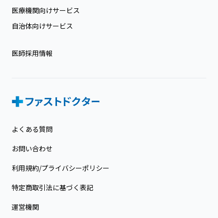
医療機関向けサービス
自治体向けサービス
医師採用情報
よくある質問
お問い合わせ
利用規約/プライバシーポリシー
特定商取引法に基づく表記
運営機関