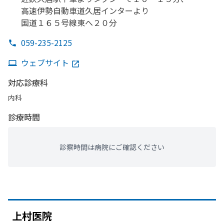
高速伊勢自動車道久居インターより
国道１６５号線東へ
２０分
059-235-2125
ウェブサイト
対応診療科
内科
診療時間
診察時間は病院にご確認ください
上村医院