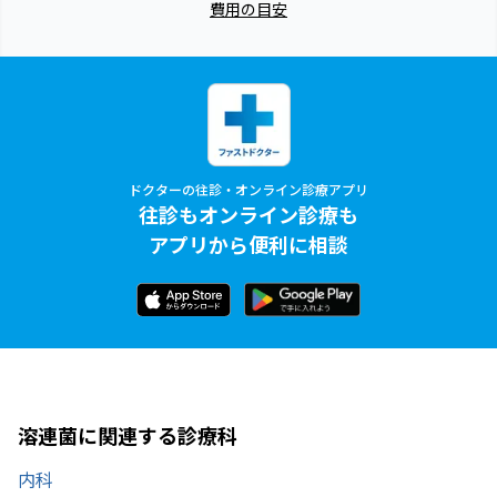
費用の目安
ドクターの往診・オンライン診療アプリ
往診もオンライン診療も
アプリから便利に相談
溶連菌に関連する診療科
内科