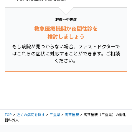
軽傷～中等症
救急医療機関か夜間往診を
検討しましょう
もし病院が見つからない場合、ファストドクターで
はこれらの症状に対応することができます。ご相談
ください。
TOP
近くの病院を探す
三重県
高茶屋駅
高茶屋駅（三重県）の消化
器科外来