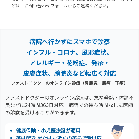
どは、お問い合わせフォームからご連絡ください。
病院へ行かずにスマホで診察
インフル・コロナ、風邪症状、
アレルギー・花粉症、
発疹・
皮膚症状、膀胱炎など幅広く対応
ファストドクターの
オンライン診療
（胃腸炎・腹痛・下痢）
ファストドクターのオンライン診療は、急な発熱・体調不
良などに24時間365日対応。
病院での待ち時間なしに医師
の診察を受けることができます。
健康保険・小児医療証が適用
薬は配送 またはお近くの薬局で受け取