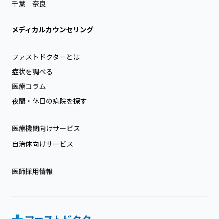
千葉
奈良
メディカルカウンセリング
ファストドクターとは
症状を調べる
医療コラム
夜間・休日の病院を探す
医療機関向けサービス
自治体向けサービス
医師採用情報