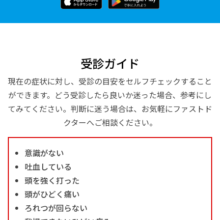
受診ガイド
現在の症状に対し、受診の目安をセルフチェックすること
ができます。どう受診したら良いか迷った場合、参考にし
てみてください。判断に迷う場合は、お気軽にファストド
クターへご相談ください。
意識がない
吐血している
頭を強く打った
頭がひどく痛い
ろれつが回らない