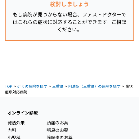
検討しましょう
もし病院が見つからない場合、ファストドクターで
はこれらの症状に対応することができます。ご相談
ください。
TOP
近くの病院を探す
三重県
阿漕駅（三重県）の病院を探す
帯状
疱疹対応病院
オンライン診療
発熱外来
頭痛のお薬
内科
喘息のお薬
小児科
膀胱炎のお薬