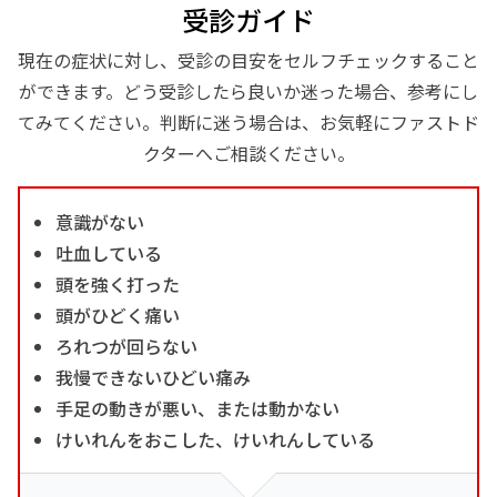
受診ガイド
現在の症状に対し、受診の目安をセルフチェックすること
ができます。どう受診したら良いか迷った場合、参考にし
てみてください。判断に迷う場合は、お気軽にファストド
クターへご相談ください。
意識がない
吐血している
頭を強く打った
頭がひどく痛い
ろれつが回らない
我慢できないひどい痛み
手足の動きが悪い、または動かない
けいれんをおこした、けいれんしている