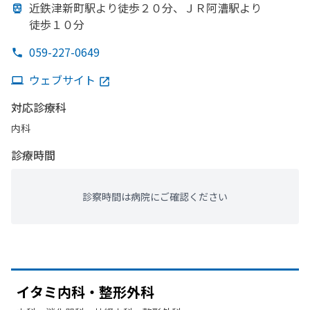
近鉄津新町駅より
徒歩２０分、
ＪＲ阿漕駅より
徒歩１０分
059-227-0649
ウェブサイト
対応診療科
内科
診療時間
診察時間は病院にご確認ください
イタミ内科・整形外科