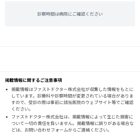
診察時間は病院にご確認ください
掲載情報に関するご注意事項
掲載情報はファストドクター株式会社が収集した情報をもとに
しています。診療科や診察時間が変更されている場合がありま
すので、受診の際は事前に該当医院のウェブサイト等でご確認
ください。
ファストドクター株式会社は、掲載情報によって生じた損害に
ついて一切の責任を負いません。掲載情報に誤りがある場合な
どは、お問い合わせフォームからご連絡ください。