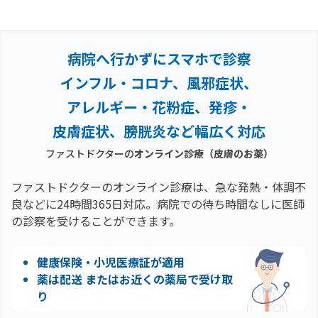
病院へ行かずにスマホで診察
インフル・コロナ、風邪症状、
アレルギー・花粉症、
発疹・
皮膚症状、膀胱炎など幅広く対応
ファストドクターの
オンライン診療
（皮膚のお薬）
ファストドクターのオンライン診療は、急な発熱・体調不
良などに24時間365日対応。
病院での待ち時間なしに医師
の診察を受けることができます。
健康保険・小児医療証が適用
薬は配送 またはお近くの薬局で受け取
り