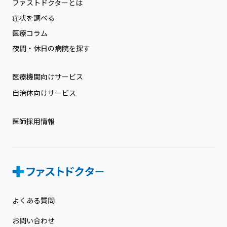
ファストドクターとは
症状を調べる
医療コラム
夜間・休日の病院を探す
医療機関向けサービス
自治体向けサービス
医師採用情報
よくある質問
お問い合わせ