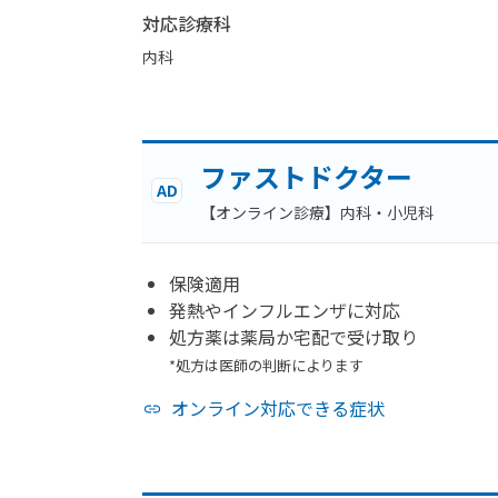
対応診療科
内科
ファストドクター
AD
【オンライン診療】内科・小児科
保険適用
発熱やインフルエンザに対応
処方薬は薬局か宅配で受け取り
*処方は医師の判断によります
オンライン対応できる症状