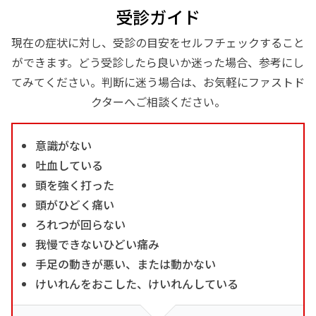
受診ガイド
現在の症状に対し、受診の目安をセルフチェックすること
ができます。どう受診したら良いか迷った場合、参考にし
てみてください。判断に迷う場合は、お気軽にファストド
クターへご相談ください。
意識がない
吐血している
頭を強く打った
頭がひどく痛い
ろれつが回らない
我慢できないひどい痛み
手足の動きが悪い、または動かない
けいれんをおこした、けいれんしている