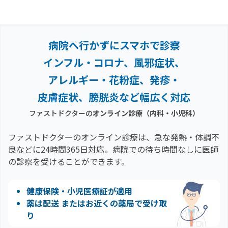
病院へ行かずにスマホで診察
インフル・コロナ、風邪症状、
アレルギー・花粉症、
発疹・
皮膚症状、膀胱炎など幅広く対応
ファストドクターの
オンライン診療（内科・小児科）
ファストドクターのオンライン診療は、急な発熱・体調不
良などに24時間365日対応。
病院での待ち時間なしに医師
の診察を受けることができます。
健康保険・小児医療証が適用
薬は配送 またはお近くの薬局で受け取
り