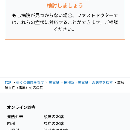
検討しましょう
もし病院が見つからない場合、ファストドクターで
はこれらの症状に対応することができます。ご相談
ください。
TOP
近くの病院を探す
三重県
柘植駅（三重県）の病院を探す
高尿
酸血症（痛風）対応病院
オンライン診療
発熱外来
頭痛のお薬
内科
喘息のお薬