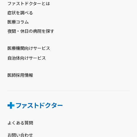
ファストドクターとは
症状を調べる
医療コラム
夜間・休日の病院を探す
医療機関向けサービス
自治体向けサービス
医師採用情報
よくある質問
お問い合わせ