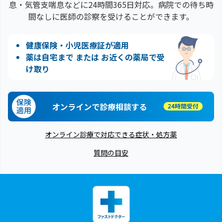
息・気管支喘息などに24時間365日対応。病院での待ち時
間なしに医師の診察を受けることができます。
健康保険・小児医療証が適用
薬は自宅まで または お近くの薬局で受
け取り
オンラインで診療相談する
オンライン診療で対応できる症状・処方薬
質問の目安