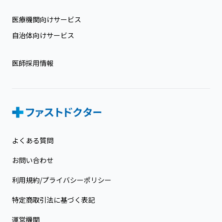
医療機関向けサービス
自治体向けサービス
医師採用情報
よくある質問
お問い合わせ
利用規約/プライバシーポリシー
特定商取引法に基づく表記
運営機関