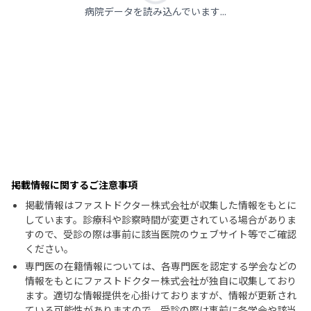
病院データを読み込んでいます...
掲載情報に関するご注意事項
掲載情報はファストドクター株式会社が収集した情報をもとに
しています。診療科や診察時間が変更されている場合がありま
すので、受診の際は事前に該当医院のウェブサイト等でご確認
ください。
専門医の在籍情報については、各専門医を認定する学会などの
情報をもとにファストドクター株式会社が独自に収集しており
ます。適切な情報提供を心掛けておりますが、情報が更新され
ている可能性がありますので、受診の際は事前に各学会や該当