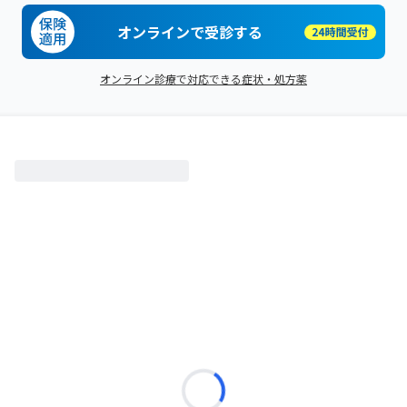
オンラインで受診する
オンライン診療で対応できる症状・処方薬