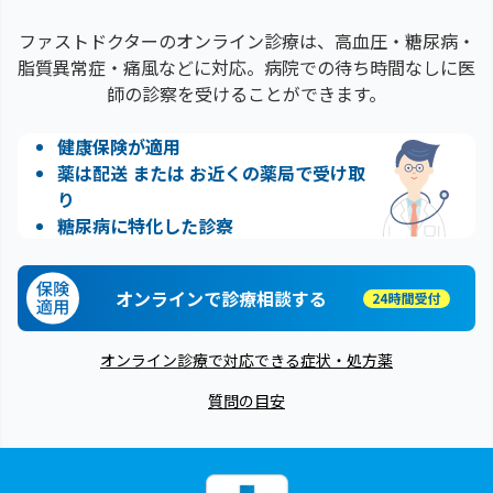
ファストドクターのオンライン診療は、高血圧・糖尿病・
脂質異常症・痛風などに対応。病院での待ち時間なしに医
師の診察を受けることができます。
健康保険が適用
薬は配送 または お近くの薬局で受け取
り
糖尿病に特化した診察
オンラインで診療相談する
オンライン診療で対応できる症状・処方薬
質問の目安