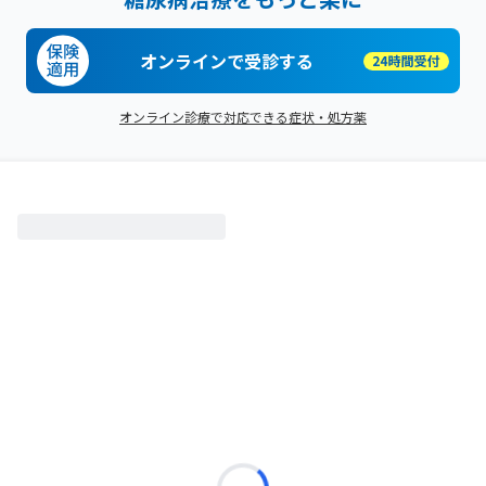
オンラインで受診する
オンライン診療で対応できる症状・処方薬