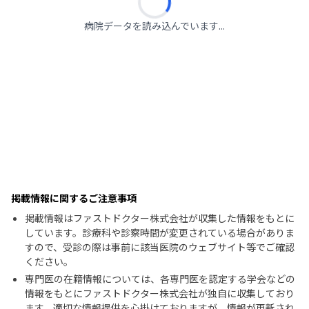
病院データを読み込んでいます...
掲載情報に関するご注意事項
掲載情報はファストドクター株式会社が収集した情報をもとに
しています。診療科や診察時間が変更されている場合がありま
すので、受診の際は事前に該当医院のウェブサイト等でご確認
ください。
専門医の在籍情報については、各専門医を認定する学会などの
情報をもとにファストドクター株式会社が独自に収集しており
ます。適切な情報提供を心掛けておりますが、情報が更新され