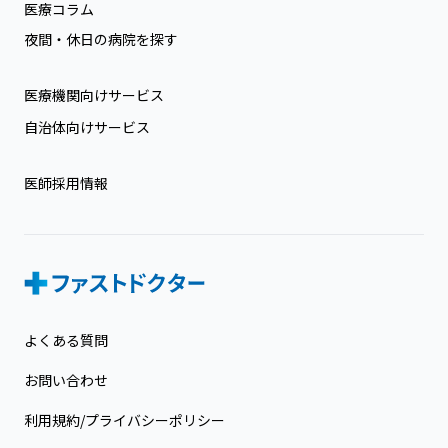
医療コラム
夜間・休日の病院を探す
医療機関向けサービス
自治体向けサービス
医師採用情報
よくある質問
お問い合わせ
利用規約/プライバシーポリシー