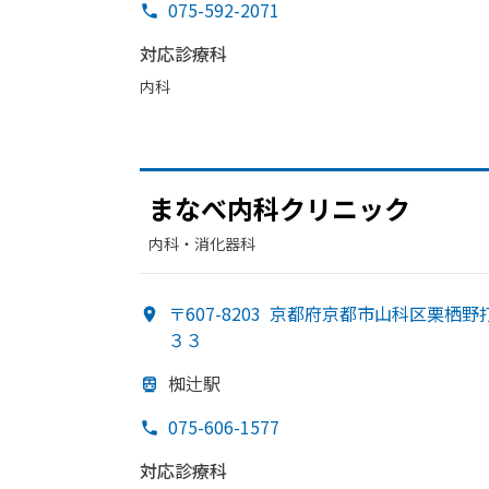
075-592-2071
対応診療科
内科
まなべ内科クリニック
内科・​消化器科
〒607-8203
京都府京都市山科区栗栖野
３３
椥辻駅
075-606-1577
対応診療科