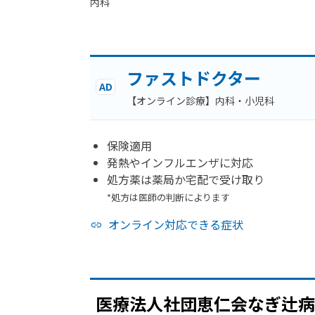
内科
ファストドクター
AD
【オンライン診療】内科・小児科
保険適用
発熱やインフルエンザに対応
処方薬は薬局か宅配で受け取り
*処方は医師の判断によります
オンライン対応できる症状
医療法人社団恵仁会なぎ辻病