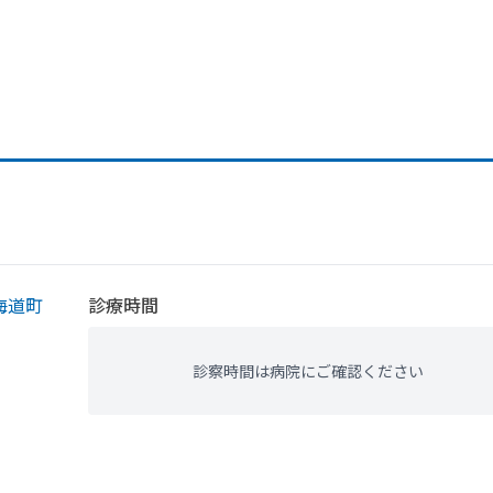
海道町
診療時間
診察時間は病院にご確認ください