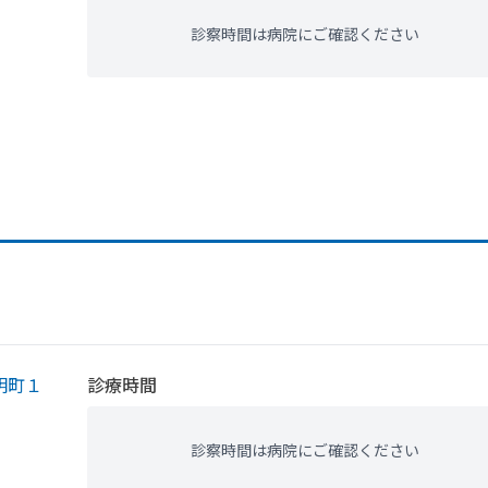
診察時間は病院にご確認ください
明町１
診療時間
診察時間は病院にご確認ください