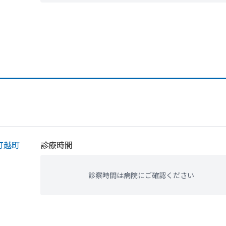
打越町
診療時間
診察時間は病院にご確認ください