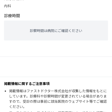
内科
診療時間
診察時間は病院にご確認ください
掲載情報に関するご注意事項
掲載情報はファストドクター株式会社が収集した情報をもとに
しています。診療科や診察時間が変更されている場合がありま
すので、受診の際は事前に該当医院のウェブサイト等でご確認
ください。