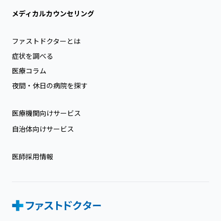
メディカルカウンセリング
ファストドクターとは
症状を調べる
医療コラム
夜間・休日の病院を探す
医療機関向けサービス
自治体向けサービス
医師採用情報