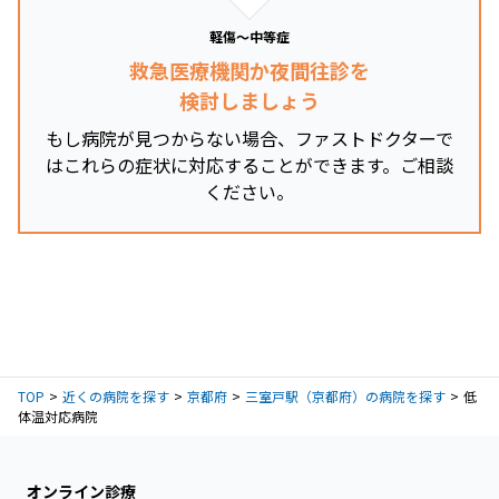
軽傷～中等症
救急医療機関か夜間往診を
検討しましょう
もし病院が見つからない場合、ファストドクターで
はこれらの症状に対応することができます。ご相談
ください。
TOP
近くの病院を探す
京都府
三室戸駅（京都府）の病院を探す
低
体温対応病院
オンライン診療