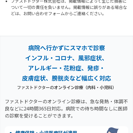
ファストドクター株式会社は、掲載情報によって生じた損害に
ついて一切の責任を負いません。掲載情報に誤りがある場合な
どは、お問い合わせフォームからご連絡ください。
病院へ行かずにスマホで診察
インフル・コロナ、風邪症状、
アレルギー・花粉症、
発疹・
皮膚症状、膀胱炎など幅広く対応
ファストドクターの
オンライン診療（内科・小児科）
ファストドクターのオンライン診療は、急な発熱・体調不
良などに24時間365日対応。
病院での待ち時間なしに医師
の診察を受けることができます。
健康保険・小児医療証が適用