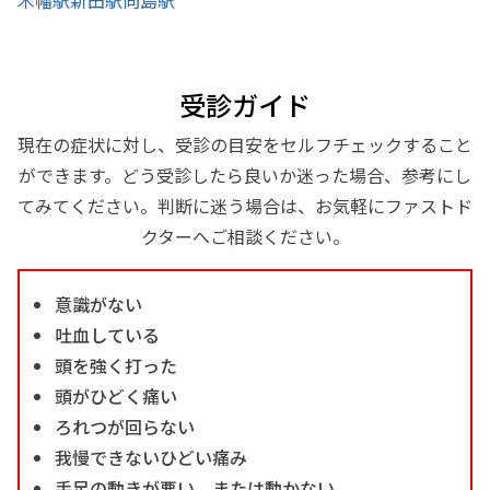
受診ガイド
現在の症状に対し、受診の目安をセルフチェックすること
ができます。どう受診したら良いか迷った場合、参考にし
てみてください。判断に迷う場合は、お気軽にファストド
クターへご相談ください。
意識がない
吐血している
頭を強く打った
頭がひどく痛い
ろれつが回らない
我慢できないひどい痛み
手足の動きが悪い、または動かない