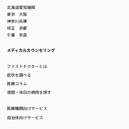
北海道
愛知
福岡
東京
大阪
神奈川
兵庫
埼玉
京都
千葉
奈良
メディカルカウンセリング
ファストドクターとは
症状を調べる
医療コラム
夜間・休日の病院を探す
医療機関向けサービス
自治体向けサービス