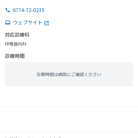
0774-72-0235
ウェブサイト
対応診療科
呼吸器内科
診療時間
診察時間は病院にご確認ください