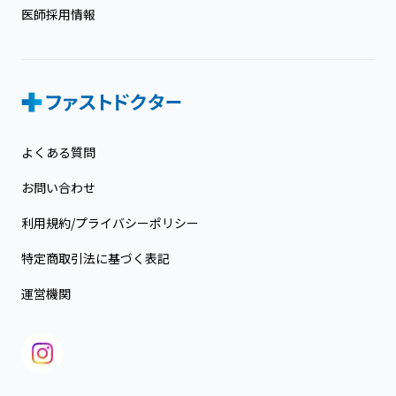
医師採用情報
よくある質問
お問い合わせ
利用規約/プライバシーポリシー
特定商取引法に基づく表記
運営機関