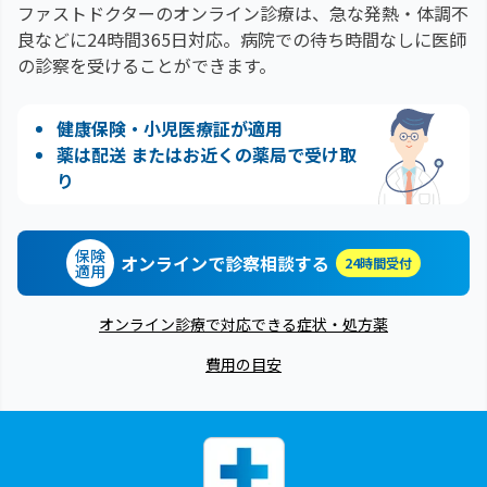
ファストドクターのオンライン診療は、急な発熱・体調不
良などに24時間365日対応。
病院での待ち時間なしに医師
の診察を受けることができます。
健康保険・小児医療証が適用
薬は配送 またはお近くの薬局で受け取
り
保険
オンラインで診察相談する
24時間受付
適用
オンライン診療で対応できる症状・処方薬
費用の目安