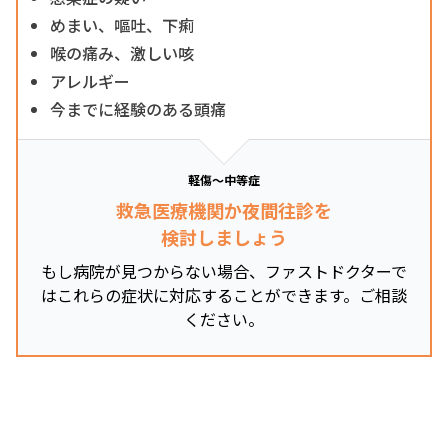
めまい、嘔吐、下痢
喉の痛み、激しい咳
アレルギー
今までに経験のある頭痛
軽傷～中等症
救急医療機関か夜間往診を
検討しましょう
もし病院が見つからない場合、ファストドクターで
はこれらの症状に対応することができます。ご相談
ください。