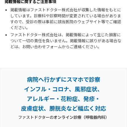
掲載情報に関するご注意事項
掲載情報はファストドクター株式会社が収集した情報をもとに
しています。診療科や診察時間が変更されている場合がありま
すので、受診の際は事前に該当医院のウェブサイト等でご確認
ください。
ファストドクター株式会社は、掲載情報によって生じた損害に
ついて一切の責任を負いません。掲載情報に誤りがある場合な
どは、お問い合わせフォームからご連絡ください。
病院へ行かずにスマホで診察
インフル・コロナ、風邪症状、
アレルギー・花粉症、
発疹・
皮膚症状、膀胱炎など幅広く対応
ファストドクターの
オンライン診療
（呼吸器内科）