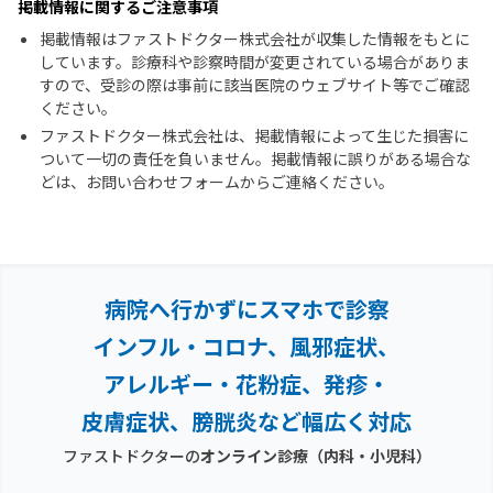
掲載情報に関するご注意事項
掲載情報はファストドクター株式会社が収集した情報をもとに
しています。診療科や診察時間が変更されている場合がありま
すので、受診の際は事前に該当医院のウェブサイト等でご確認
ください。
ファストドクター株式会社は、掲載情報によって生じた損害に
ついて一切の責任を負いません。掲載情報に誤りがある場合な
どは、お問い合わせフォームからご連絡ください。
病院へ行かずにスマホで診察
インフル・コロナ、風邪症状、
アレルギー・花粉症、
発疹・
皮膚症状、膀胱炎など幅広く対応
ファストドクターの
オンライン診療（内科・小児科）