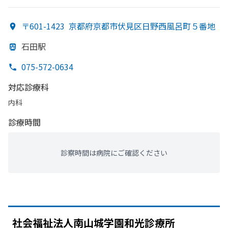
〒601-1423
京都府京都市伏見区日野西風呂町５番地
石田駅
075-572-0634
対応診療科
内科
診療時間
診察時間は病院にご確認ください
社会福祉法人南山城学園和光診療所