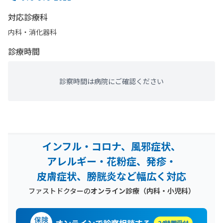
対応診療科
内科・​消化器科
診療時間
診察時間は病院にご確認ください
インフル・コロナ、風邪症状、
アレルギー・花粉症、発疹・
皮膚症状、膀胱炎など幅広く対応
ファストドクターの
オンライン診療（内科・小児科）
保険
24時間受付