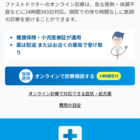
ファストドクターのオンライン診療は、急な発熱・体調不
良などに24時間365日対応。
病院での待ち時間なしに医師
の診察を受けることができます。
健康保険・小児医療証が適用
薬は配送 またはお近くの薬局で受け取
り
保険
オンラインで診察相談する
24時間受付
適用
オンライン診療で対応できる症状・処方薬
費用の目安