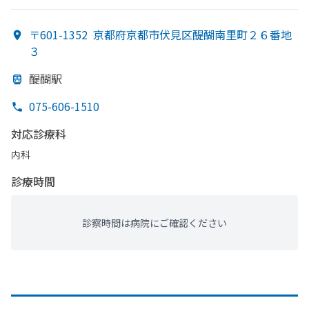
〒601-1352
京都府京都市伏見区醍醐南里町２６番地
３
醍醐駅
075-606-1510
対応診療科
内科
診療時間
診察時間は病院にご確認ください