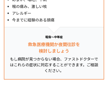
喉の痛み、激しい咳
アレルギー
今までに経験のある頭痛
軽傷～中等症
救急医療機関か夜間往診を
検討しましょう
もし病院が見つからない場合、ファストドクターで
はこれらの症状に対応することができます。ご相談
ください。