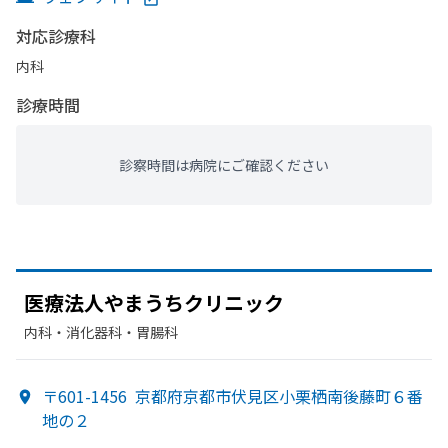
対応診療科
内科
診療時間
診察時間は病院にご確認ください
医療法人やまうちクリニック
内科・​消化器科・​胃腸科
〒601-1456
京都府京都市伏見区小栗栖南後藤町６番
地の２