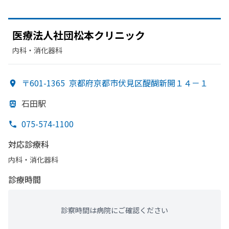
医療法人社団松本クリニック
内科・​消化器科
〒601-1365
京都府京都市伏見区醍醐新開１４－１
石田駅
075-574-1100
対応診療科
内科・​消化器科
診療時間
診察時間は病院にご確認ください