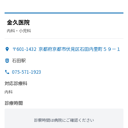
金久医院
内科・​小児科
〒601-1432
京都府京都市伏見区石田内里町５９－１
石田駅
075-571-1923
対応診療科
内科
診療時間
診察時間は病院にご確認ください