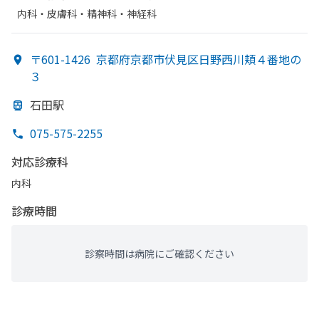
内科・​皮膚科・​精神科・神経科
〒601-1426
京都府京都市伏見区日野西川頬４番地の
３
石田駅
075-575-2255
対応診療科
内科
診療時間
診察時間は病院にご確認ください