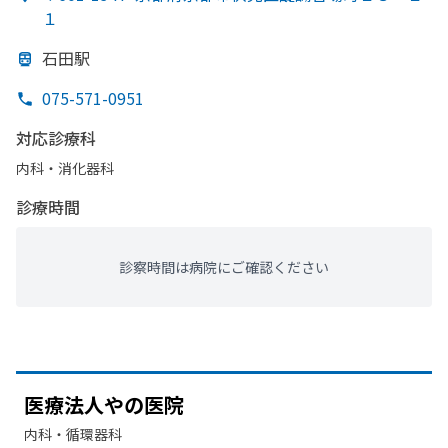
１
石田駅
075-571-0951
対応診療科
内科・​消化器科
診療時間
診察時間は病院にご確認ください
医療法人やの
医院
内科・​循環器科