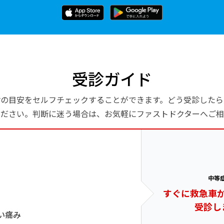
受診ガイド
診の目安をセルフチェックすることができます。どう受診したら
ください。判断に迷う場合は、お気軽にファストドクターへご相
中等
すぐに救急車
受診し
い痛み