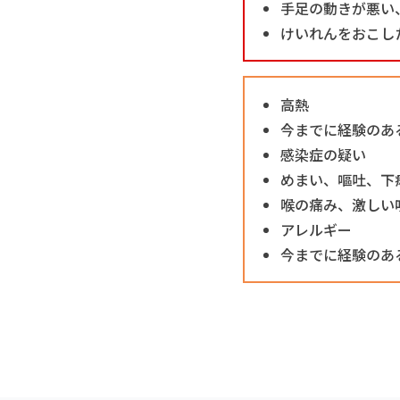
手足の動きが悪い
けいれんをおこし
高熱
今までに経験のあ
感染症の疑い
めまい、嘔吐、下
喉の痛み、激しい
アレルギー
今までに経験のあ