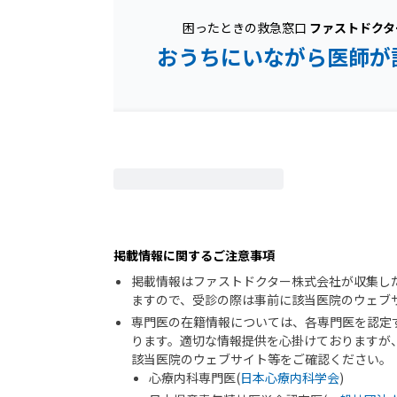
困ったときの救急窓口
ファストドクタ
おうちにいながら医師が
掲載情報に関するご注意事項
掲載情報はファストドクター株式会社が収集し
ますので、受診の際は事前に該当医院のウェブ
専門医の在籍情報については、各専門医を認定
ります。適切な情報提供を心掛けておりますが
該当医院のウェブサイト等をご確認ください。
心療内科専門医(
日本心療内科学会
)