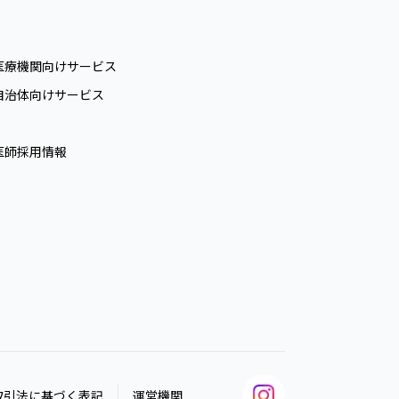
医療機関向けサービス
自治体向けサービス
医師採用情報
取引法に基づく表記
運営機関