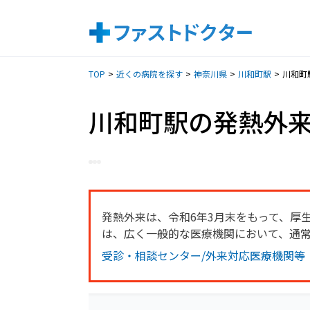
TOP
近くの病院を探す
神奈川県
川和町駅
川和町
川和町駅の発熱外
発熱外来は、令和6年3月末をもって、厚
は、広く一般的な医療機関において、通
受診・相談センター/外来対応医療機関等