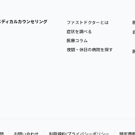
メディカルカウンセリング
ファストドクターとは
症状を調べる
医療コラム
夜間・休日の病院を探す
問
お問い合わせ
利用規約/プライバシーポリシー
特定商